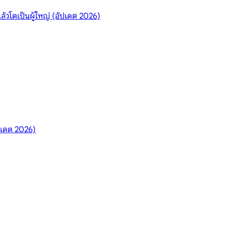
ล้วโตเป็นผู้ใหญ่ (อัปเดต 2026)
ปเดต 2026)