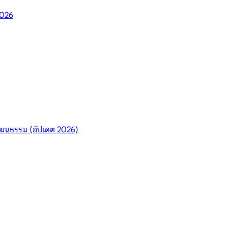
2026
ัฒนธรรม (อัปเดต 2026)