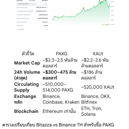
ตัวชี้วัด
PAXG
XAUt
~$2.3–2.5 พันล้าน
~$2.2–2.6 พัน
Market Cap
ดอลลาร์
ล้านดอลลาร์
24h Volume
~$300–475 ล้าน
~$186 ล้าน
(ล่าสุด)
ดอลลาร์
ดอลลาร์
Circulating
~510,000–
~520,000 XAUt
Supply
514,000 PAXG
Exchange
Binance,
Binance, OKX,
หลัก
Coinbase, Kraken
Bitfinex
ETH, Tron,
Blockchain
Ethereum เท่านั้น
Solana
ตารางเปรียบเทียบ Bitazza vs Binance TH สำหรับซื้อ PAXG