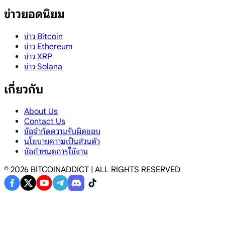
ข่าวยอดนิยม
ข่าว Bitcoin
ข่าว Ethereum
ข่าว XRP
ข่าว Solana
เกี่ยวกับ
About Us
Contact Us
ข้อจำกัดความรับผิดชอบ
นโยบายความเป็นส่วนตัว
ข้อกำหนดการใช้งาน
©
2026
BITCOINADDICT | ALL RIGHTS RESERVED