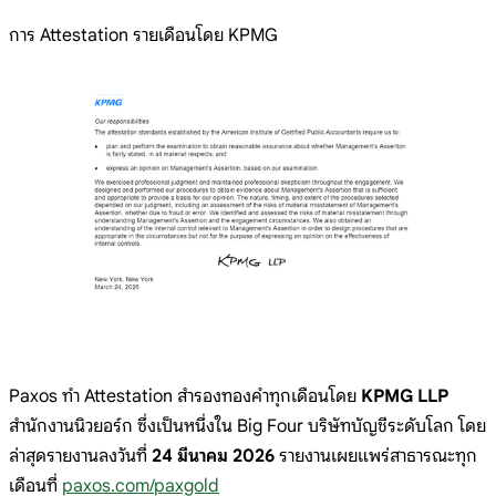
การ Attestation รายเดือนโดย KPMG
Paxos ทำ Attestation สำรองทองคำทุกเดือนโดย
KPMG LLP
สำนักงานนิวยอร์ก ซึ่งเป็นหนึ่งใน Big Four บริษัทบัญชีระดับโลก โดย
ล่าสุดรายงานลงวันที่
24 มีนาคม 2026
รายงานเผยแพร่สาธารณะทุก
เดือนที่
paxos.com/paxgold