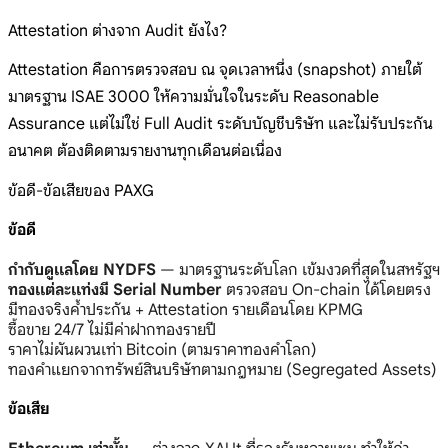
Attestation ต่างจาก Audit ยังไง?
Attestation คือการตรวจสอบ ณ จุดเวลาหนึ่ง (snapshot) ภายใต้
มาตรฐาน ISAE 3000 ให้ความมั่นใจในระดับ Reasonable
Assurance แต่ไม่ใช่ Full Audit ระดับบัญชีบริษัท และไม่รับประกัน
อนาคต ต้องติดตามรายงานทุกเดือนต่อเนื่อง
ข้อดี-ข้อเสียของ PAXG
ข้อดี
กำกับดูแลโดย NYDFS
— มาตรฐานระดับโลก เข้มงวดที่สุดในสหรัฐฯ
ทองแต่ละแท่งมี Serial Number
ตรวจสอบ On-chain ได้โดยตรง
มีทองจริงค้ำประกัน + Attestation รายเดือนโดย KPMG
ซื้อขาย 24/7 ไม่มีค่าฝากทองรายปี
ราคาไม่ผันผวนเท่า Bitcoin (ตามราคาทองคำโลก)
ทองคำแยกจากทรัพย์สินบริษัทตามกฎหมาย (Segregated Assets)
ข้อเสีย