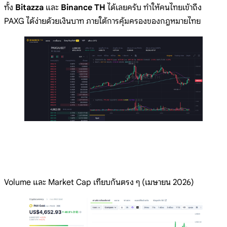
ทั้ง
Bitazza
และ
Binance TH
ได้เลยครับ ทำให้คนไทยเข้าถึง
PAXG ได้ง่ายด้วยเงินบาท ภายใต้การคุ้มครองของกฎหมายไทย
Volume และ Market Cap เทียบกันตรง ๆ (เมษายน 2026)