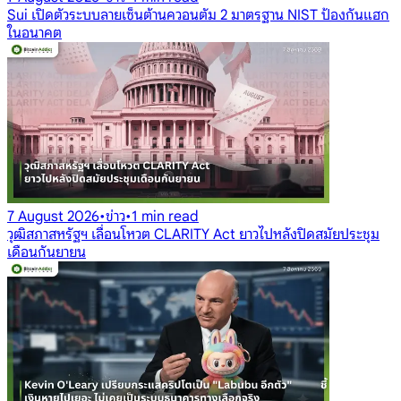
Sui เปิดตัวระบบลายเซ็นต้านควอนตัม 2 มาตรฐาน NIST ป้องกันแฮก
ในอนาคต
7 August 2026
•
ข่าว
•
1 min read
วุฒิสภาสหรัฐฯ เลื่อนโหวต CLARITY Act ยาวไปหลังปิดสมัยประชุม
เดือนกันยายน