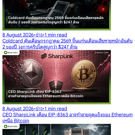
8 August 2026
•
ข่าว
•
1 min read
Coldcard ดันเดือนกรกฎาคม 2569 ขึ้นแท่นเดือนเสียหายหนักอันดับ
2 ของปี วงการคริปโตสูญกว่า $247 ล้าน
8 August 2026
•
ข่าว
•
1 min read
CEO SharpLink เตือน EIP-8363 อาจทำลายจุดแข็งของ Ethereum
เหนือ Bitcoin