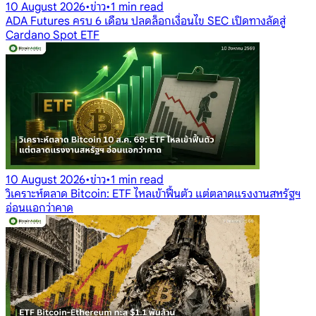
10 August 2026
•
ข่าว
•
1 min read
ADA Futures ครบ 6 เดือน ปลดล็อกเงื่อนไข SEC เปิดทางลัดสู่
Cardano Spot ETF
10 August 2026
•
ข่าว
•
1 min read
วิเคราะห์ตลาด Bitcoin: ETF ไหลเข้าฟื้นตัว แต่ตลาดแรงงานสหรัฐฯ
อ่อนแอกว่าคาด