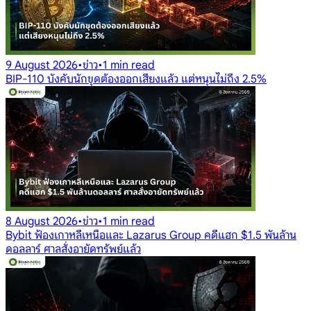
9 August 2026
•
ข่าว
•
1 min read
BIP-110 บังคับนักขุดต้องออกเสียงแล้ว แต่หนุนไม่ถึง 2.5%
8 August 2026
•
ข่าว
•
1 min read
Bybit ฟ้องเกาหลีเหนือและ Lazarus Group คดีแฮก $1.5 พันล้าน
ดอลลาร์ ศาลสั่งอายัดทรัพย์แล้ว