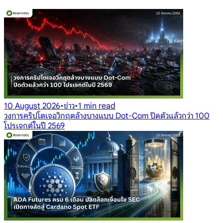
10 August 2026
•
ข่าว
•
1 min read
วงการคริปโตเจอวิกฤตล้างบางแบบ Dot-Com ปิดตัวแล้วกว่า 100
โปรเจกต์ในปี 2569