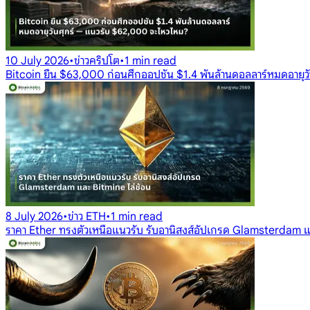
10 July 2026
•
ข่าวคริปโต
•
1 min read
Bitcoin ยืน $63,000 ก่อนศึกออปชัน $1.4 พันล้านดอลลาร์หมดอายุ
8 July 2026
•
ข่าว ETH
•
1 min read
ราคา Ether ทรงตัวเหนือแนวรับ รับอานิสงส์อัปเกรด Glamsterdam แ