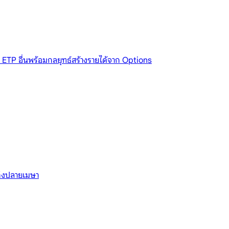
ETP อื่นพร้อมกลยุทธ์สร้างรายได้จาก Options
ถึงปลายเมษา