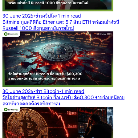
30 June 2026
•
ข่าวคริปโต
•
1 min read
Bitmine ทุบสถิติถือ Ether แตะ 5.7 ล้าน ETH พร้อมเข้าดัชนี
Russell 1000 ดึงทุนสถาบันรายใหม่
30 June 2026
•
ข่าว Bitcoin
•
1 min read
วัดใจด่านสุดท้าย! Bitcoin ยื้อแนวรับ $60,300 รายย่อยหนีตาย
สถาบันกอดคอถือรอทิศทางลม