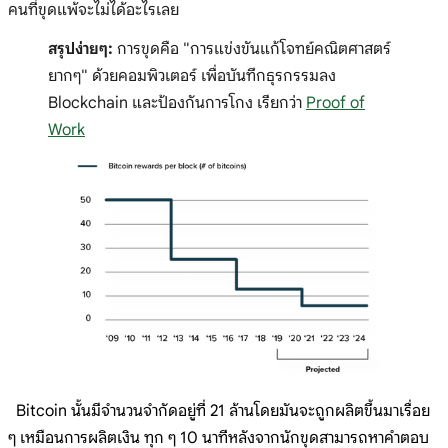
คนที่ขุดแพ้จะไม่ได้อะไรเลย
สรุปง่ายๆ:
การขุดคือ "การแข่งขันแก้โจทย์คณิตศาสตร์
ยากๆ" ด้วยคอมพิวเตอร์ เพื่อบันทึกธุรกรรมลง
Blockchain และป้องกันการโกง เรียกว่า
Proof of
Work
Bitcoin นั้นมีจำนวนจำกัดอยู่ที่ 21 ล้านโดยมันจะถูกผลิตขึ้นมาเรื่อย
ๆ เหมือนการผลิตเงิน ทุก ๆ 10 นาทีหลังจากนักขุดสามารถหาคำตอบ