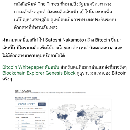
หนังสือพิมพ์ The Times ที่หมายถึงรัฐมนตรีกระทรวง
การคลังอังกฤษกำลังจะผลิตเงินเพิ่มเข้าไปในระบบเพื่อ
แก้ปัญหาเศรษฐกิจ ดูเหมือนเป็นการประชดประชันระบบ
ตัวกลางที่ทำงานล้มเหลว
คำถามพวกนี้เองที่ทำให้ Satoshi Nakamoto สร้าง Bitcoin ขึ้นมา
เงินที่ไม่มีใครมาผลิตเพิ่มได้ตามใจชอบ จำนวนจำกัดตลอดกาล และ
ไม่มีตัวกลางมาควบคุมหรืออายัดได้
Bitcoin Whitepaper ต้นฉบับ
สำหรับคนที่อยากอ่านแหล่งที่มาจริงๆ
Blockchain Explorer Genesis Block
ดูธุรกรรมแรกของ Bitcoin
จริงๆ