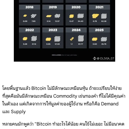
โดยพื้นฐานแล้ว Bitcoin ไม่มีลักษณะเหมือนหุ้น ถ้าจะเปรียบให้ง่าย
ที่สุดคือมันมีลักษณะเหมือน Commodity เช่นทองคำ ที่ไม่ได้มีคุณค่า
ในตัวเอง แต่เกิดจากการให้มูลค่าของผู้ใช้งาน หรือก็คือ Demand
และ Supply
หลายคนมักพูดว่า "Bitcoin ทำอะไรได้น้อย คนใช้ไม่เยอะ ไม่มีอนาคต