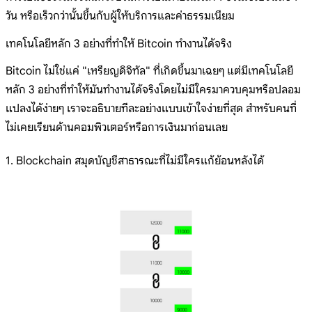
วัน หรือเร็วกว่านั้นขึ้นกับผู้ให้บริการและค่าธรรมเนียม
เทคโนโลยีหลัก 3 อย่างที่ทำให้ Bitcoin ทำงานได้จริง
Bitcoin ไม่ใช่แค่ "เหรียญดิจิทัล" ที่เกิดขึ้นมาเฉยๆ แต่มีเทคโนโลยี
หลัก 3 อย่างที่ทำให้มันทำงานได้จริงโดยไม่มีใครมาควบคุมหรือปลอม
แปลงได้ง่ายๆ เราจะอธิบายทีละอย่างแบบเข้าใจง่ายที่สุด สำหรับคนที่
ไม่เคยเรียนด้านคอมพิวเตอร์หรือการเงินมาก่อนเลย
1. Blockchain สมุดบัญชีสาธารณะที่ไม่มีใครแก้ย้อนหลังได้