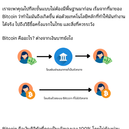
เราจะพาคุณไปทีละขั้นแบบไม่ต้องมีพื้นฐานมาก่อน เริ่มจากที่มาของ
Bitcoin ว่าทำไมมันถึงเกิดขึ้น ต่อด้วยเทคโนโลยีหลักที่ทำให้มันทำงาน
ได้จริง ไปถึงวิธีซื้อครั้งแรกในไทย และสิ่งที่ควรระวัง
Bitcoin คืออะไร? ต่างจากเงินบาทยังไง