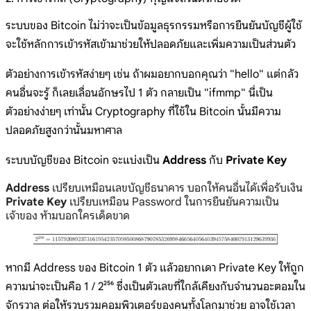
ระบบของ Bitcoin ไม่ว่าจะเป็นข้อมูลธุรกรรมหรือการยืนยันบัญชีผู้ใช้
จะใช้หลักการเข้ารหัสเข้ามาช่วยให้ปลอดภัยและเพิ่มความเป็นส่วนตัว
ตัวอย่างการเข้ารหัสง่ายๆ เช่น ถ้าผมอยากบอกคุณว่า "hello" แต่กลัว
คนอื่นจะรู้ ก็เลยเลื่อนอักษรไป 1 ตัว กลายเป็น "ifmmp" นี่เป็น
ตัวอย่างง่ายๆ เท่านั้น Cryptography ที่ใช้ใน Bitcoin นั้นมีความ
ปลอดภัยสูงกว่านั้นมหาศาล
ระบบบัญชีของ Bitcoin จะแบ่งเป็น
Address
กับ
Private Key
Address
เปรียบเหมือนเลขบัญชีธนาคาร บอกให้คนอื่นได้เพื่อรับเงิน
Private Key
เปรียบเหมือน Password ในการยืนยันความเป็น
เจ้าของ ห้ามบอกใครเด็ดขาด
หากมี Address ของ Bitcoin 1 ตัว แล้วอยากเดา Private Key ให้ถูก
ความน่าจะเป็นคือ 1 / 2²⁵⁶ ซึ่งเป็นตัวเลขที่ใกล้เคียงกับจำนวนอะตอมใน
จักรวาล ต่อให้รวบรวมคอมพิวเตอร์ของคนทั้งโลกมาช่วย อาจใช้เวลา