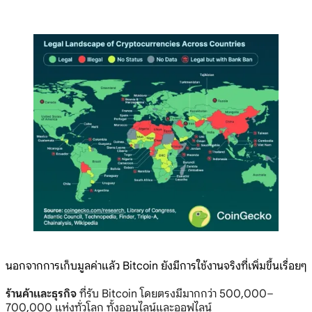
นอกจากการเก็บมูลค่าแล้ว Bitcoin ยังมีการใช้งานจริงที่เพิ่มขึ้นเรื่อยๆ
ร้านค้าและธุรกิจ
ที่รับ Bitcoin โดยตรงมีมากกว่า 500,000–
700,000 แห่งทั่วโลก ทั้งออนไลน์และออฟไลน์