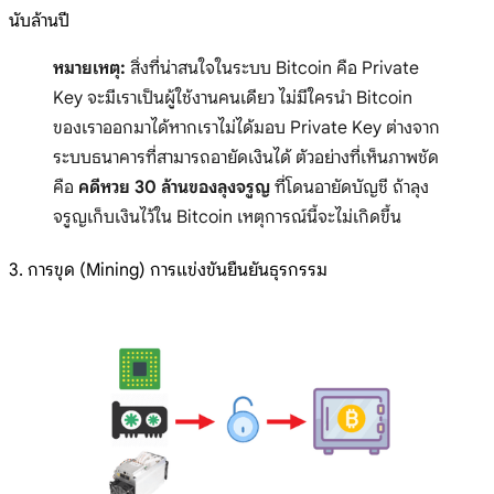
นับล้านปี
หมายเหตุ:
สิ่งที่น่าสนใจในระบบ Bitcoin คือ Private
Key จะมีเราเป็นผู้ใช้งานคนเดียว ไม่มีใครนำ Bitcoin
ของเราออกมาได้หากเราไม่ได้มอบ Private Key ต่างจาก
ระบบธนาคารที่สามารถอายัดเงินได้ ตัวอย่างที่เห็นภาพชัด
คือ
คดีหวย 30 ล้านของลุงจรูญ
ที่โดนอายัดบัญชี ถ้าลุง
จรูญเก็บเงินไว้ใน Bitcoin เหตุการณ์นี้จะไม่เกิดขึ้น
3. การขุด (Mining) การแข่งขันยืนยันธุรกรรม