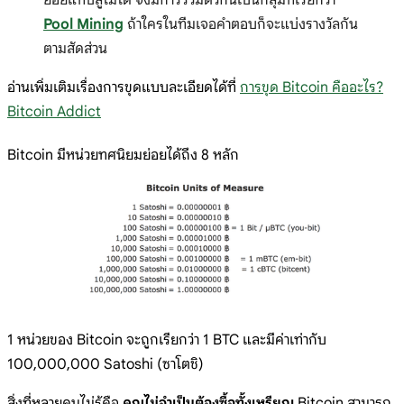
Pool Mining
ถ้าใครในทีมเจอคำตอบก็จะแบ่งรางวัลกัน
ตามสัดส่วน
อ่านเพิ่มเติมเรื่องการขุดแบบละเอียดได้ที่
การขุด Bitcoin คืออะไร?
Bitcoin Addict
Bitcoin มีหน่วยทศนิยมย่อยได้ถึง 8 หลัก
1 หน่วยของ Bitcoin จะถูกเรียกว่า 1 BTC และมีค่าเท่ากับ
100,000,000 Satoshi (ซาโตชิ)
สิ่งที่หลายคนไม่รู้คือ
คุณไม่จำเป็นต้องซื้อทั้งเหรียญ
Bitcoin สามารถ