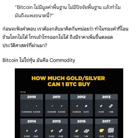
"Bitcoin ไม่มีมูลค่าพื้นฐาน ไม่มีปัจจัยพื้นฐาน แล้วทำไม
มันถึงแพงขนาดนี้?"
ก่อนจะฟังคำตอบ เราต้องกลับมาคิดกันหน่อยว่า ทำไมทองคำที่โอน
ข้ามโลกไม่ได้ โทรเข้าโทรออกไม่ได้ ถึงมีราคาเพิ่มขึ้นตลอด
ประวัติศาสตร์ที่ผ่านมา?
Bitcoin ไม่ใช่หุ้น มันคือ Commodity