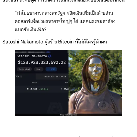
และนี่แหละคือจุดที่ทำให้คนทั่วโลกเริ่มสงสัยระบบเงินเดิมมากขึ้น
"ทำไมธนาคารกลางสหรัฐฯ ผลิตเงินเพิ่มเป็นล้านล้าน
ดอลลาร์เพื่อช่วยธนาคารใหญ่ๆ ได้ แต่คนธรรมดาต้อง
แบกรับเงินเฟ้อ?"
Satoshi Nakamoto ผู้สร้าง Bitcoin ที่ไม่มีใครรู้ตัวตน