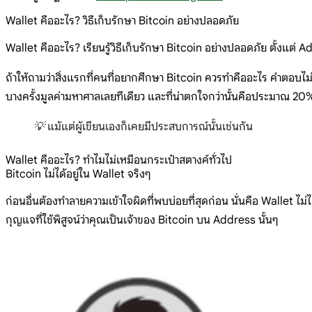
Wallet คืออะไร? วิธีเก็บรักษา Bitcoin อย่างปลอดภัย
Wallet คืออะไร? เรียนรู้วิธีเก็บรักษา Bitcoin อย่างปลอดภัย ตั้
ถ้าให้ถามว่าสิ่งแรกที่คนที่อยากศึกษา Bitcoin ควรทำคืออะไร คำตอบไม่ใ
บางครั้งมูลค่ามหาศาลเลยทีเดียว และที่น่าตกใจกว่านั้นคือประมาณ 20
💡 แม้แต่ผู้เขียนเองก็เคยมีประสบการณ์นั้นเช่นกัน
Wallet คืออะไร? ทำไมไม่เหมือนกระเป๋าสตางค์ทั่วไป
Bitcoin ไม่ได้อยู่ใน Wallet จริงๆ
ก่อนอื่นต้องทำลายความเข้าใจผิดที่พบบ่อยที่สุดก่อน นั่นคือ Wallet ไม่ได
กุญแจที่ใช้พิสูจน์ว่าคุณเป็นเจ้าของ Bitcoin บน Address นั้นๆ