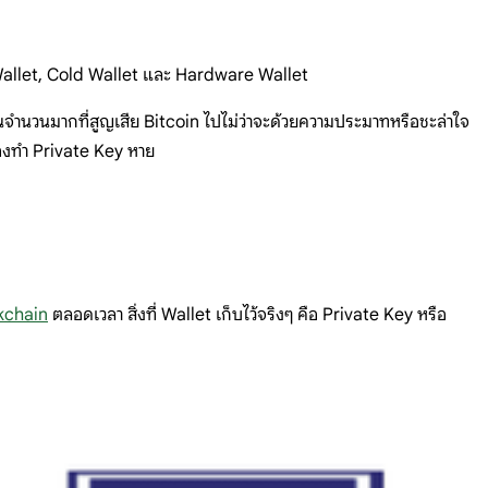
t Wallet, Cold Wallet และ Hardware Wallet
ผู้คนจำนวนมากที่สูญเสีย Bitcoin ไปไม่ว่าจะด้วยความประมาทหรือชะล่าใจ
ของทำ Private Key หาย
kchain
ตลอดเวลา สิ่งที่ Wallet เก็บไว้จริงๆ คือ Private Key หรือ