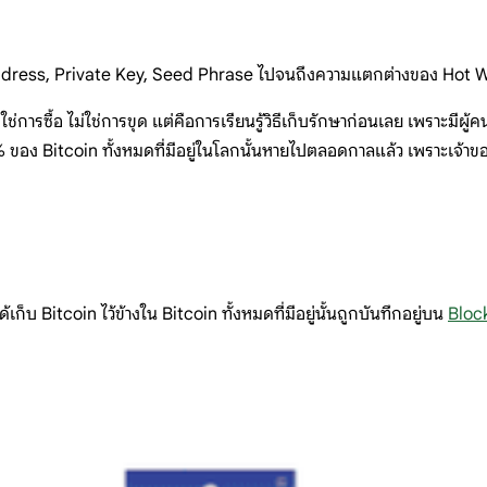
งแต่ Address, Private Key, Seed Phrase ไปจนถึงความแตกต่างของ Ho
ช่การซื้อ ไม่ใช่การขุด แต่คือการเรียนรู้วิธีเก็บรักษาก่อนเลย เพราะมี
% ของ Bitcoin ทั้งหมดที่มีอยู่ในโลกนั้นหายไปตลอดกาลแล้ว เพราะเจ้า
้เก็บ Bitcoin ไว้ข้างใน Bitcoin ทั้งหมดที่มีอยู่นั้นถูกบันทึกอยู่บน
Bloc