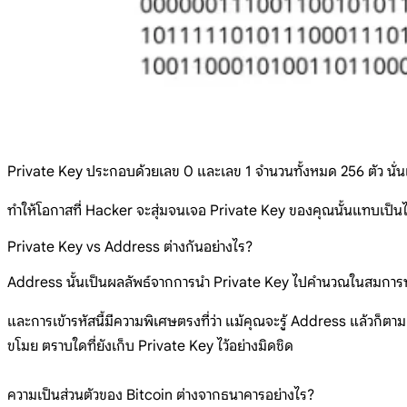
Private Key ประกอบด้วยเลข 0 และเลข 1 จำนวนทั้งหมด 256 ตัว นั่นแปล
ทำให้โอกาสที่ Hacker จะสุ่มจนเจอ Private Key ของคุณนั้นแทบเป็นไ
Private Key vs Address ต่างกันอย่างไร?
Address นั้นเป็นผลลัพธ์จากการนำ Private Key ไปคำนวณในสมการทางค
และการเข้ารหัสนี้มีความพิเศษตรงที่ว่า แม้คุณจะรู้ Address แล้วก็ต
ขโมย ตราบใดที่ยังเก็บ Private Key ไว้อย่างมิดชิด
ความเป็นส่วนตัวของ Bitcoin ต่างจากธนาคารอย่างไร?