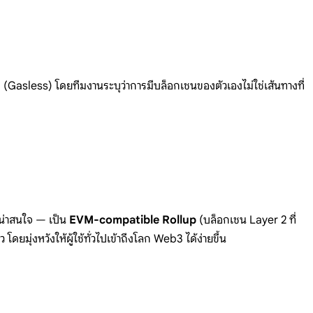
(Gasless) โดยทีมงานระบุว่าการมีบล็อกเชนของตัวเองไม่ใช่เส้นทางที่
น่าสนใจ — เป็น
EVM-compatible Rollup
(บล็อกเชน Layer 2 ที่
ุ่งหวังให้ผู้ใช้ทั่วไปเข้าถึงโลก Web3 ได้ง่ายขึ้น