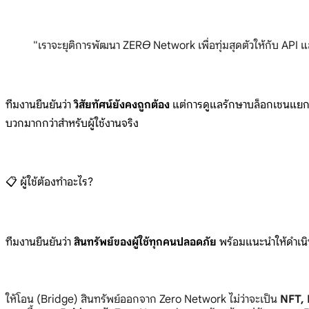
"เราจะยุติการพัฒนา ZERϴ Network เพื่อทุ่มสุดตัวให้กับ API 
ทีมงานยืนยันว่า
วิสัยทัศน์ยังคงถูกต้อง
แต่การดูแลรักษาบล็อกเชนแยกต่า
บวกมากกว่าสำหรับผู้ใช้งานจริง
📋 ผู้ใช้ต้องทำอะไร?
ทีมงานยืนยันว่า
สินทรัพย์ของผู้ใช้ทุกคนปลอดภัย
พร้อมแนะนำให้ดำเนิน
ให้โอน (Bridge) สินทรัพย์ออกจาก Zero Network ไม่ว่าจะเป็น
NFT, 