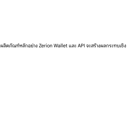
ที่ผลิตภัณฑ์หลักอย่าง Zerion Wallet และ API จะสร้างผลกระทบเชิง