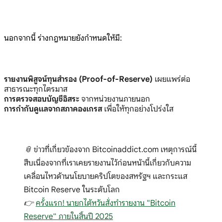
นอกจากนี้ ร่างกฎหมายยังกำหนดให้มี:
รายงานพิสูจน์ทุนสำรอง (Proof-of-Reserve)
เผยแพร่ต่อ
สาธารณะทุกไตรมาส
การตรวจสอบบัญชีอิสระ
จากหน่วยงานภายนอก
การกำกับดูแลจากสภาคองเกรส
เพื่อให้ทุกอย่างโปร่งใส
📎 ข่าวที่เกี่ยวข้องจาก Bitcoinaddict.com เหตุการณ์นี้
สืบเนื่องจากที่เราเคยรายงานไว้ก่อนหน้านี้เกี่ยวกับความ
เคลื่อนไหวด้านนโยบายคริปโตของสหรัฐฯ และกระแส
Bitcoin Reserve ในระดับโลก
👉
ครั้งแรก! นายกไต้หวันสั่งทำรายงาน "Bitcoin
Reserve" ภายในสิ้นปี 2025