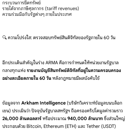
กระบวนการยึดทรัพย์
รายได้จากภาษีศุลกากร (tariff revenues)
ความร่วมมือกับรัฐต่างๆ ภายในประเทศ
🔍 ความโปร่งใส: ตรวจสอบทรัพย์สินดิจิทัลของรัฐภายใน 60 วัน
อีกประเด็นสำคัญในร่าง ARMA คือการกำหนดให้หน่วยงานรัฐบาล
กลางทุกแห่ง
รายงานบัญชีสินทรัพย์ดิจิทัลที่อยู่ในความครอบครอง
อย่างละเอียดภายใน 60 วัน
หลังกฎหมายมีผลบังคับใช้
ข้อมูลจาก
Arkham Intelligence
(บริษัทวิเคราะห์ข้อมูลบนบล็อก
เชน) ประเมินว่า ปัจจุบันรัฐบาลสหรัฐฯ ถือครองคริปโตมูลค่ารวมราว
26,000 ล้านดอลลาร์
หรือประมาณ
940,000 ล้านบาท
ซึ่งส่วนใหญ่
ประกอบด้วย Bitcoin, Ethereum (ETH) และ Tether (USDT)