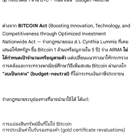
ต่างจาก
BITCOIN Act
(Boosting Innovation, Technology, and
Competitiveness through Optimized Investment
Nationwide Act — ร่างกฎหมายของ ส.ว. Cynthia Lummis ที่เคย
เสนอให้สหรัฐฯ ซื้อ Bitcoin 1 ล้านเหรียญภายใน 5 ปี) ร่าง ARMA
ไม่
ได้กำหนดเป้าจำนวนเหรียญตายตัว
แต่เปลี่ยนแนวทางมาให้กระทรวง
การคลังและกระทรวงพาณิชย์ศึกษาวิธีเพิ่มสะสม Bitcoin ผ่านกลไก
"งบเป็นกลาง" (budget-neutral)
ที่ไม่กระทบเงินภาษีประชาชน
ร่างกฎหมายระบุช่องทางที่อาจนำมาใช้ได้ ได้แก่:
การแปลงสินทรัพย์อื่นที่ไม่ใช่ Bitcoin
การประเมินค่าใบรับรองทองคำ (gold certificate revaluations)