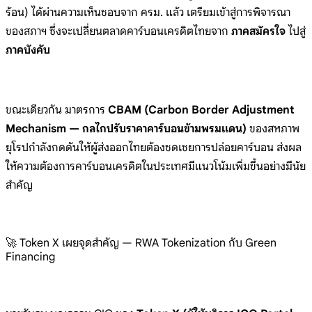
ร้อน) ได้ผ่านความเห็นชอบจาก ครม. แล้ว เตรียมเข้าสู่การพิจารณา
ของสภาฯ ซึ่งจะเปลี่ยนตลาดคาร์บอนเครดิตไทยจาก
ภาคสมัครใจ
ไปสู่
ภาคบังคับ
ขณะเดียวกัน มาตรการ
CBAM (Carbon Border Adjustment
Mechanism — กลไกปรับราคาคาร์บอนข้ามพรมแดน)
ของสหภาพ
ยุโรปกำลังกดดันให้ผู้ส่งออกไทยต้องชดเชยการปล่อยคาร์บอน ส่งผล
ให้ความต้องการคาร์บอนเครดิตในประเทศมีแนวโน้มเพิ่มขึ้นอย่างมีนัย
สำคัญ
🚀 Token X เผยจุดสำคัญ — RWA Tokenization กับ Green
Financing