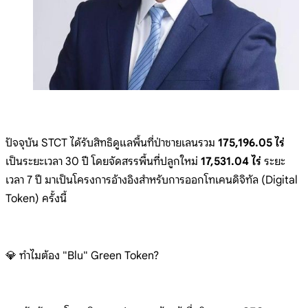
ปัจจุบัน STCT ได้รับสิทธิดูแลพื้นที่ป่าชายเลนรวม
175,196.05 ไร่
เป็นระยะเวลา 30 ปี โดยจัดสรรพื้นที่ปลูกใหม่
17,531.04 ไร่
ระยะ
เวลา 7 ปี มาเป็นโครงการอ้างอิงสำหรับการออกโทเคนดิจิทัล (Digital
Token) ครั้งนี้
💎 ทำไมต้อง "Blu" Green Token?