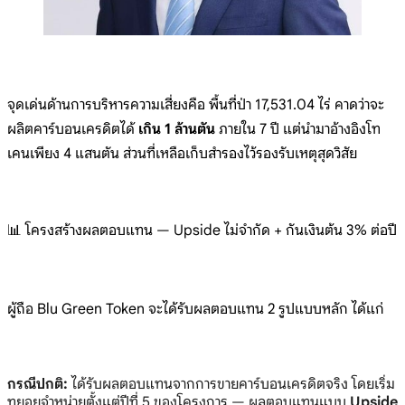
จุดเด่นด้านการบริหารความเสี่ยงคือ พื้นที่ป่า 17,531.04 ไร่ คาดว่าจะ
ผลิตคาร์บอนเครดิตได้
เกิน 1 ล้านตัน
ภายใน 7 ปี แต่นำมาอ้างอิงโท
เคนเพียง 4 แสนตัน ส่วนที่เหลือเก็บสำรองไว้รองรับเหตุสุดวิสัย
📊 โครงสร้างผลตอบแทน — Upside ไม่จำกัด + กันเงินต้น 3% ต่อปี
ผู้ถือ Blu Green Token จะได้รับผลตอบแทน 2 รูปแบบหลัก ได้แก่
กรณีปกติ:
ได้รับผลตอบแทนจากการขายคาร์บอนเครดิตจริง โดยเริ่ม
ทยอยจำหน่ายตั้งแต่ปีที่ 5 ของโครงการ — ผลตอบแทนแบบ
Upside