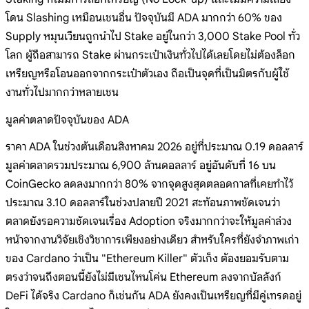
โดน Slashing เหมือนเชนอื่น ปัจจุบันมี ADA มากกว่า 60% ของ
Supply หมุนเวียนถูกนำไป Stake อยู่ในกว่า 3,000 Stake Pool ทั่ว
โลก ผู้ถือสามารถ Stake ผ่านกระเป๋าเงินทั่วไปได้เลยโดยไม่ต้องล็อก
เหรียญหรือโอนออกจากกระเป๋าตัวเอง ถือเป็นจุดที่เป็นมิตรกับผู้ใช้
งานทั่วไปมากกว่าหลายเชน
มูลค่าตลาดปัจจุบันของ ADA
ราคา ADA ในช่วงต้นเดือนสิงหาคม 2026 อยู่ที่ประมาณ 0.19 ดอลลาร์
มูลค่าตลาดรวมประมาณ 6,900 ล้านดอลลาร์ อยู่อันดับที่ 16 บน
CoinGecko ลดลงมากกว่า 80% จากจุดสูงสุดตลอดกาลที่เคยทำไว้
ประมาณ 3.10 ดอลลาร์ในช่วงปลายปี 2021 สะท้อนภาพชัดเจนว่า
ตลาดยังรอความชัดเจนเรื่อง Adoption จริงมากกว่าจะให้มูลค่าล่วง
หน้าจากงานวิจัยเชิงวิชาการเพียงอย่างเดียว สำหรับใครที่ยังจำภาพเก่า
ของ Cardano ว่าเป็น "Ethereum Killer" ตัวเก็ง ต้องยอมรับตาม
ตรงว่าจนถึงตอนนี้ยังไม่มีเชนไหนโค่น Ethereum ลงจากบัลลังก์
DeFi ได้จริง Cardano ก็เช่นกัน ADA ยังคงเป็นเหรียญที่มีคู่เทรดอยู่