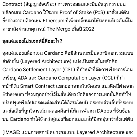
Contract (สัญญาอัจฉริยะ) การตรวจสอบและยืนยันธุรกรรมบน
บล็อกเชน Cardano ใช้ระบบ Proof of Stake (PoS) มาตั้งแต่ต้น
ซึ่งต่างจากบล็อกเชน Ethereum ที่เพิ่งเปลี่ยนมาใช้ระบบเดียวกันนี้ใน
ภายหลังผ่านเหตุการณ์ The Merge เมื่อปี 2022
จุดเด่นของโปรเจกต์นี้คืออะไร?
จุดเด่นของบล็อกเชน Cardano คือมีลักษณะเป็นสถาปัตยกรรมแบบ
ลำดับชั้น (Layered Architecture) แบ่งเป็นสองชั้นหลักคือ
Cardano Settlement Layer (CSL) ที่ทำหน้าที่จัดการเรื่องการโอน
เหรียญ ADA และ Cardano Computation Layer (CCL) ที่ทำ
หน้าที่รัน Smart Contract แยกออกจากกันชัดเจน แนวคิดนี้ต่างจาก
Ethereum ที่รวมทุกอย่างไว้ในชั้นเดียว ข้อดีของการแยกชั้นคือทำให้
ปรับปรุงหรืออัปเกรดแต่ละส่วนได้อิสระโดยไม่กระทบส่วนอื่นทั้งระบบ
แต่ข้อเสียที่ถูกวิจารณ์มาตลอดคือทำให้การพัฒนา DApps ที่ซับซ้อน
บน Cardano ทำได้ช้ากว่าคู่แข่งที่ออกแบบมาให้ยืดหยุ่นกว่าตั้งแต่ต้น
[IMAGE: แผนภาพสถาปัตยกรรมแบบ Layered Architecture ของ