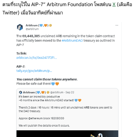
ตามที่ระบุไว้ใน AIP-7” Arbitrum Foundation โพสต์บน
X
(เดิมคือ
Twitter) เมื่อวันอาทิตย์ที่ผ่านมา