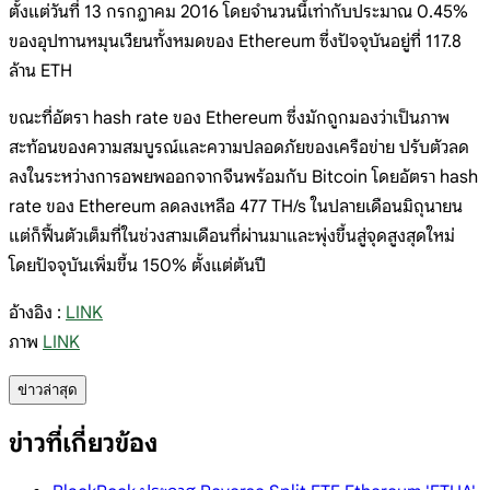
ตั้งแต่วันที่ 13 กรกฎาคม 2016 โดยจำนวนนี้เท่ากับประมาณ 0.45%
ของอุปทานหมุนเวียนทั้งหมดของ Ethereum ซึ่งปัจจุบันอยู่ที่ 117.8
ล้าน ETH
ขณะที่อัตรา hash rate ของ Ethereum ซึ่งมักถูกมองว่าเป็นภาพ
สะท้อนของความสมบูรณ์และความปลอดภัยของเครือข่าย ปรับตัวลด
ลงในระหว่างการอพยพออกจากจีนพร้อมกับ Bitcoin โดยอัตรา hash
rate ของ Ethereum ลดลงเหลือ 477 TH/s ในปลายเดือนมิถุนายน
แต่ก็ฟื้นตัวเต็มที่ในช่วงสามเดือนที่ผ่านมาและพุ่งขึ้นสู่จุดสูงสุดใหม่
โดยปัจจุบันเพิ่มขึ้น 150% ตั้งแต่ต้นปี
อ้างอิง :
LINK
ภาพ
LINK
ข่าวล่าสุด
ข่าวที่เกี่ยวข้อง