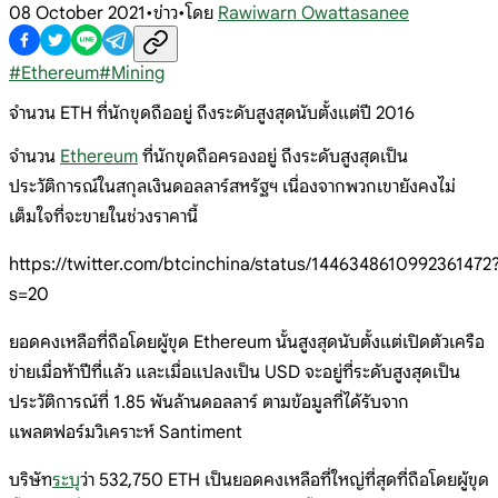
08 October 2021
•
ข่าว
•
โดย
Rawiwarn Owattasanee
#
Ethereum
#
Mining
จำนวน ETH ที่นักขุดถืออยู่ ถึงระดับสูงสุดนับตั้งแต่ปี 2016
จำนวน
Ethereum
ที่นักขุดถือครองอยู่ ถึงระดับสูงสุดเป็น
ประวัติการณ์ในสกุลเงินดอลลาร์สหรัฐฯ เนื่องจากพวกเขายังคงไม่
เต็มใจที่จะขายในช่วงราคานี้
https://twitter.com/btcinchina/status/1446348610992361472
s=20
ยอดคงเหลือที่ถือโดยผู้ขุด Ethereum นั้นสูงสุดนับตั้งแต่เปิดตัวเครือ
ข่ายเมื่อห้าปีที่แล้ว และเมื่อแปลงเป็น USD จะอยู่ที่ระดับสูงสุดเป็น
ประวัติการณ์ที่ 1.85 พันล้านดอลลาร์ ตามข้อมูลที่ได้รับจาก
แพลตฟอร์มวิเคราะห์ Santiment
บริษัท
ระบุ
ว่า 532,750 ETH เป็นยอดคงเหลือที่ใหญ่ที่สุดที่ถือโดยผู้ขุด