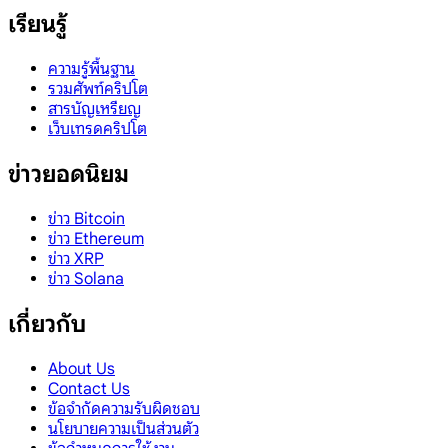
เรียนรู้
ความรู้พื้นฐาน
รวมศัพท์คริปโต
สารบัญเหรียญ
เว็บเทรดคริปโต
ข่าวยอดนิยม
ข่าว Bitcoin
ข่าว Ethereum
ข่าว XRP
ข่าว Solana
เกี่ยวกับ
About Us
Contact Us
ข้อจำกัดความรับผิดชอบ
นโยบายความเป็นส่วนตัว