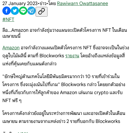
27 January 2023
•
ข่าว
•
โดย
Rawiwarn Owattasanee
#
NFT
ลือ...Amazon อาจกำลังซุ่มวางแผนจะเปิดตัวโครงการ NFT ในเดือน
เมษายนนี้
Amazon
อาจกำลังวางแผนเปิดตัวโครงการ NFT ซึ่งอาจจะเป็นในช่วง
ฤดูใบไม้ผลินี้ ตามที่ Blockworks
รายงาน
โดยอ้างถึงแหล่งข้อมูลสี่
แห่งที่คุ้นเคยกับแผนดังกล่าว
"ยักษ์ใหญ่ด้านเทคโนโลยีมีพันธมิตรมากกว่า 10 รายที่เข้าร่วมใน
โครงการ ซึ่งจะมุ่งเน้นไปที่เกม" Blockworks กล่าว โดยยกตัวอย่าง
หนึ่งที่เกี่ยวกับการให้ลูกค้าของ Amazon เล่นเกม crypto และรับ
NFT ฟรี ๆ
โครงการดังกล่าวยังอยู่ในระหว่างการพัฒนา และอาจเปิดตัวในเดือน
เมษายน ตามรายงานจากแหล่งข่าว 2 รายที่บอกกับ Blockworks