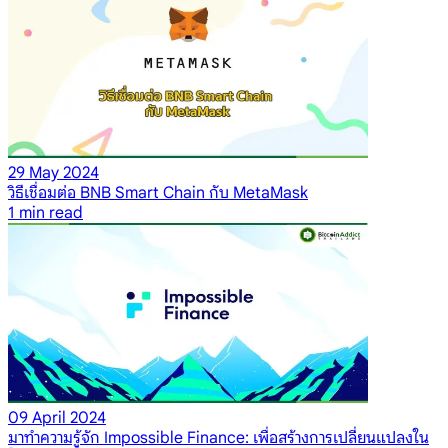
29 May 2024
วิธีเชื่อมต่อ BNB Smart Chain กับ MetaMask
1
min read
09 April 2024
มาทำความรู้จัก Impossible Finance: เพื่อสร้างการเปลี่ยนแปลงใน