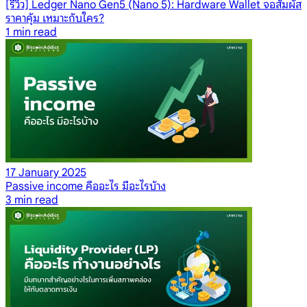
[รีวิว] Ledger Nano Gen5 (Nano 5): Hardware Wallet จอสัมผัส
ราคาคุ้ม เหมาะกับใคร?
1
min read
17 January 2025
Passive income คืออะไร มีอะไรบ้าง
3
min read