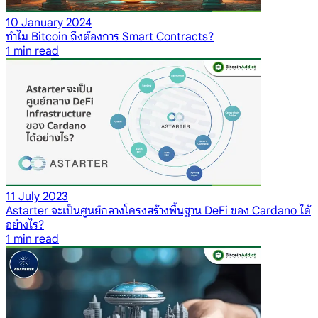
10 January 2024
ทำไม Bitcoin ถึงต้องการ Smart Contracts?
1
min read
11 July 2023
Astarter จะเป็นศูนย์กลางโครงสร้างพื้นฐาน DeFi ของ Cardano ได้
อย่างไร?
1
min read