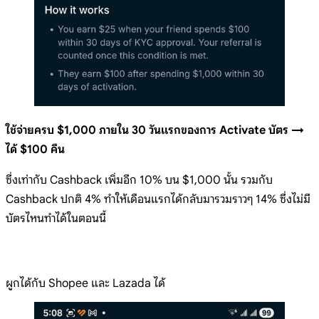
ใช้จ่ายครบ $1,000 ภายใน 30 วันแรกของการ Activate บัตร →
ได้ $100 คืน
ซึ่งเท่ากับ Cashback เพิ่มอีก 10% บน $1,000 นั้น รวมกับ
Cashback ปกติ 4% ทำให้เดือนแรกได้กลับมารวมราวๆ 14% ซึ่งไม่มี
บัตรไหนทำได้ในตอนนี้
ผูกได้กับ Shopee และ Lazada ได้