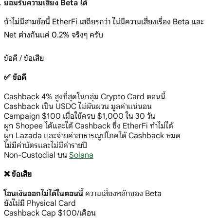
ยอมรับความเสี่ยง Beta ได้
ถ้าไม่มีสามข้อนี้ EtherFi เสถียรกว่า ไม่มีความเสี่ยงเรื่อง Beta และ
Net ต่างกันแค่ 0.2% จริงๆ ครับ
ข้อดี / ข้อเสีย
✅ ข้อดี
Cashback 4% สูงที่สุดในกลุ่ม Crypto Card ตอนนี้
Cashback เป็น USDC ไม่ผันผวน มูลค่าแน่นอน
Campaign $100 เมื่อใช้ครบ $1,000 ใน 30 วัน
ผูก Shopee ได้และได้ Cashback ซึ่ง EtherFi ทำไม่ได้
ผูก Lazada และจ่ายค่าสาธารณูปโภคได้ Cashback หมด
ไม่มีค่าบัตรและไม่มีค่ารายปี
Non-Custodial บน
Solana
❌ ข้อเสีย
โอนเงินออกไม่ได้ในตอนนี้
ความเสี่ยงหลักของ Beta
ยังไม่มี Physical Card
Cashback Cap $100/เดือน