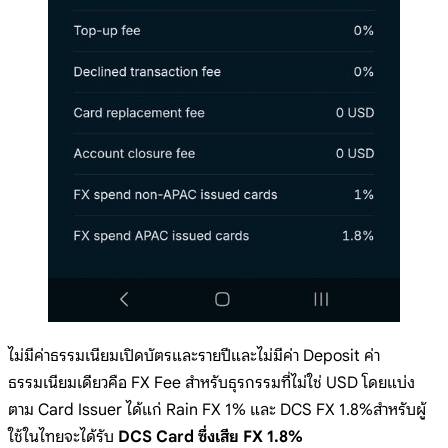
ไม่มีค่าธรรมเนียมเปิดบัตรและรายปีและไม่มีค่า Deposit ค่า
ธรรมเนียมเดียวคือ FX Fee สำหรับธุรกรรมที่ไม่ใช่ USD โดยแบ่ง
ตาม Card Issuer ได้แก่ Rain FX 1% และ DCS FX 1.8%สำหรับผู้
ใช้ในไทยจะได้รับ
DCS Card ซึ่งเสีย FX 1.8%