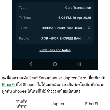
จุดนี้คือความได้เปรียบที่ชัดเจนที่สุดของ Jupiter Card เมื่อเทียบกับ
EtherFi
ที่ใช้ Shopee ไม่ได้เลย ่งมันกลายเป็นบัตรใบเดียวที่สามาถ
ผูกกับ Shopee ได้โดยที่ไม่มีค่าธรรมเนียมเปิดบัตร
ร้านค้า/
Jupiter
EtherFi
บริการ