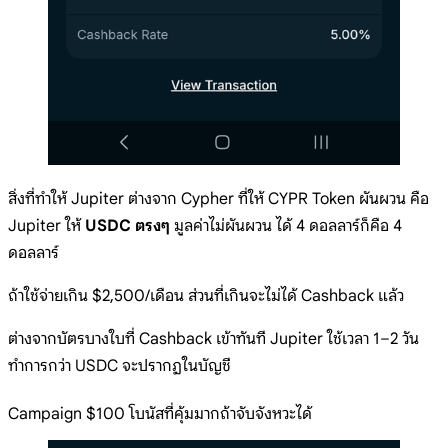
สิ่งที่ทำให้ Jupiter ต่างจาก Cypher ที่ให้ CYPR Token ผันผวน คือ
Jupiter ให้
USDC ตรงๆ
มูลค่าไม่ผันผวน ได้ 4 ดอลลาร์ก็คือ 4
ดอลลาร์
ถ้าใช้จ่ายเกิน $2,500/เดือน ส่วนที่เกินจะไม่ได้ Cashback แล้ว
ต่างจากบัตรบางใบที่ Cashback เข้าทันที Jupiter ใช้เวลา 1–2 วัน
ทำการกว่า USDC จะปรากฏในบัญชี
Campaign $100 โบนัสที่คุ้มมากถ้าจับจังหวะได้