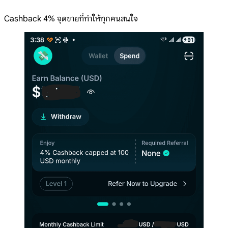
Cashback 4% จุดขายที่ทำให้ทุกคนสนใจ