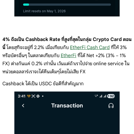
4% ถือเป็น Cashback Rate ที่สูงที่สุดในกลุ่ม Crypto Card ตอน
นี้
โดยสุทิจะอยู่ที่ 2.2% เมื่อเทียบกับ
EtherFi Cash Card
ที่ให้ 3%
หรือบัตรอื่นๆ ในตลาดเทียบกับ
EtherFi
ที่ได้ Net +2% (3% − 1%
FX) ต่างกันแค่ 0.2% เท่านั้น เว้นแต่ถ้าเราไปจ่าย online service ใน
หน่วยดอลลาร์เราจะได้คืนเต็มๆโดยไม่เสีย FX
Cashback ได้เป็น USDC ข้อดีที่สำคัญมาก