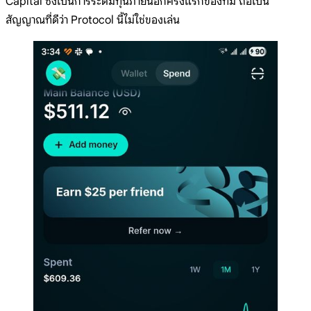
Capital ซึ่งเป็นการระดมทุนภายนอกครั้งแรกของทีม ถือเป็น
สัญญาณที่ดีว่า Protocol นี้ไม่ใช่ของเล่น