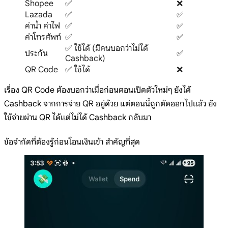
Shopee
✅
❌
Lazada
✅
✅
ค่าน้ำ ค่าไฟ
✅
✅
ค่าโทรศัพท์
✅
✅
✅ ใช้ได้ (มีคนบอกว่าไม่ได้
ประกัน
✅
Cashback)
QR Code
✅ ใช้ได้
❌
เรื่อง QR Code ต้องบอกว่าเมื่อก่อนตอนเปิดตัวใหม่ๆ ยังได้
Cashback จากการจ่าย QR อยู่ด้วย แต่ตอนนี้ถูกตัดออกไปแล้ว ยัง
ใช้จ่ายผ่าน QR ได้แต่ไม่ได้ Cashback กลับมา
ข้อจำกัดที่ต้องรู้ก่อนโอนเงินเข้า สำคัญที่สุด