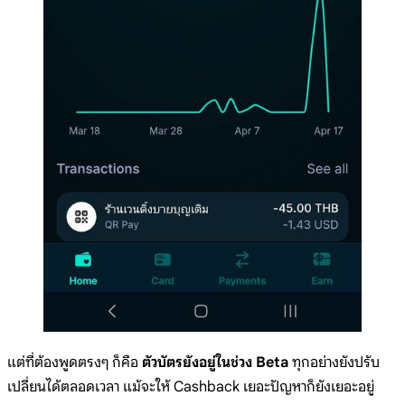
แต่ที่ต้องพูดตรงๆ ก็คือ
ตัวบัตรยังอยู่ในช่วง Beta
ทุกอย่างยังปรับ
เปลี่ยนได้ตลอดเวลา แม้จะให้ Cashback เยอะปัญหาก็ยังเยอะอยู่