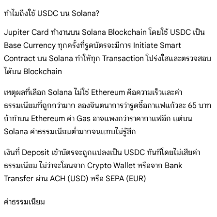
ทำไมถึงใช้ USDC บน Solana?
Jupiter Card ทำงานบน Solana Blockchain โดยใช้ USDC เป็น
Base Currency ทุกครั้งที่รูดบัตรจะมีการ Initiate Smart
Contract บน Solana ทำให้ทุก Transaction โปร่งใสและตรวจสอบ
ได้บน Blockchain
เหตุผลที่เลือก Solana ไม่ใช่ Ethereum คือความเร็วและค่า
ธรรมเนียมที่ถูกกว่ามาก ลองจินตนาการว่ารูดซื้อกาแฟแก้วละ 65 บาท
ถ้าทำบน Ethereum ค่า Gas อาจแพงกว่าราคากาแฟอีก แต่บน
Solana ค่าธรรมเนียมต่ำมากจนแทบไม่รู้สึก
เงินที่ Deposit เข้าบัตรจะถูกแปลงเป็น USDC ทันทีโดยไม่เสียค่า
ธรรมเนียม ไม่ว่าจะโอนจาก Crypto Wallet หรือจาก Bank
Transfer ผ่าน ACH (USD) หรือ SEPA (EUR)
ค่าธรรมเนียม