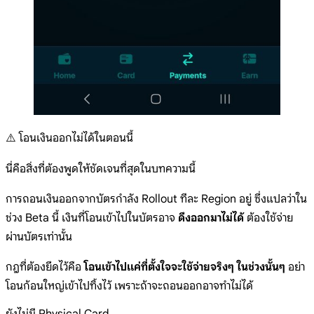
⚠️ โอนเงินออกไม่ได้ในตอนนี้
นี่คือสิ่งที่ต้องพูดให้ชัดเจนที่สุดในบทความนี้
การถอนเงินออกจากบัตรกำลัง Rollout ทีละ Region อยู่ ซึ่งแปลว่าใน
ช่วง Beta นี้ เงินที่โอนเข้าไปในบัตรอาจ
ดึงออกมาไม่ได้
ต้องใช้จ่าย
ผ่านบัตรเท่านั้น
กฎที่ต้องยึดไว้คือ
โอนเข้าไปแค่ที่ตั้งใจจะใช้จ่ายจริงๆ ในช่วงนั้นๆ
อย่า
โอนก้อนใหญ่เข้าไปทิ้งไว้ เพราะถ้าจะถอนออกอาจทำไม่ได้