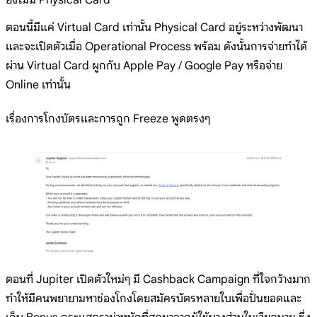
ยังไม่มี Physical Card
ตอนนี้มีแค่ Virtual Card เท่านั้น Physical Card อยู่ระหว่างพัฒนา
และจะเปิดตัวเมื่อ Operational Process พร้อม ดังนั้นการจ่ายทำได้
ผ่าน Virtual Card ผูกกับ Apple Pay / Google Pay หรือจ่าย
Online เท่านั้น
เรื่องการโกงบัตรและการถูก Freeze พูดตรงๆ
ตอนที่ Jupiter เปิดตัวใหม่ๆ มี Cashback Campaign ที่ใจกว้างมาก
ทำให้มีคนพยายามหาช่องโกงโดยสมัครบัตรหลายใบเพื่อปั่นยอดและ