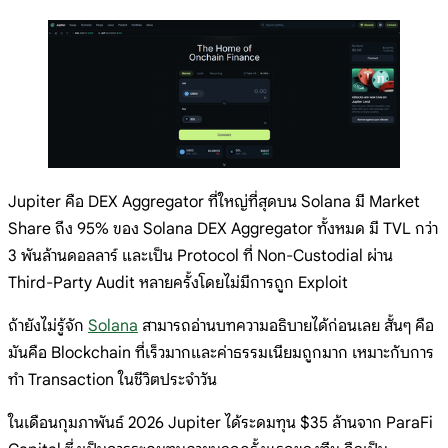
Jupiter คือ DEX Aggregator ที่ใหญ่ที่สุดบน Solana มี Market
Share ถึง 95% ของ Solana DEX Aggregator ทั้งหมด มี TVL กว่า
3 พันล้านดอลลาร์ และเป็น Protocol ที่ Non-Custodial ผ่าน
Third-Party Audit หลายครั้งโดยไม่มีการถูก Exploit
ถ้ายังไม่รู้จัก
Solana
สามารถอ่านบทความอธิบายได้ก่อนเลย สั้นๆ คือ
มันคือ Blockchain ที่เร็วมากและค่าธรรมเนียมถูกมาก เหมาะกับการ
ทำ Transaction ในชีวิตประจำวัน
ในเดือนกุมภาพันธ์ 2026 Jupiter ได้ระดมทุน $35 ล้านจาก ParaFi