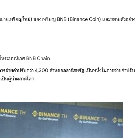
ทุนขายเหรียญใหม่) ของเหรียญ BNB (Binance Coin) และขยายตัวอย่าง
ายในระบบนิเวศ BNB Chain
จ่ายค่าปรับกว่า 4,300 ล้านดอลลาร์สหรัฐ เป็นหนึ่งในการจ่ายค่าปรับ
งเป็นผู้นำตลาดโลก