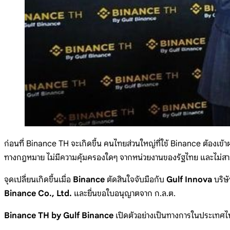
ก่อนที่ Binance TH จะเกิดขึ้น คนไทยส่วนใหญ่ที่ใช้ Binance ต้องเข้า
ทางกฎหมาย ไม่มีความคุ้มครองใดๆ จากหน่วยงานของรัฐไทย และไม่สามารถ
จุดเปลี่ยนเกิดขึ้นเมื่อ
Binance
ตัดสินใจจับมือกับ
Gulf Innova
บริษ
Binance Co., Ltd.
และยื่นขอใบอนุญาตจาก ก.ล.ต.
Binance TH by Gulf Binance
เปิดตัวอย่างเป็นทางการในประเทศไ