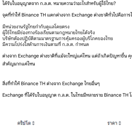
ได้รับใบอนุญาตจาก ก.ล.ต. หมายความว่าอะไรสำหรับผู้ใช้ไทย?
จุดที่ทำให้ Binance TH แตกต่างจาก Exchange ต่างชาติทั่วไปคือกา
มีหน่วยงานรัฐไทยกำกับดูแลโดยตรง
ผู้ใช้ไทยมีช่องทางร้องเรียนตามกฎหมายไทยได้จริง
บริษัทต้องปฏิบัติตามมาตรฐานการคุ้มครองผู้บริโภคของไทย
มีความโปร่งใสด้านการเงินตามที่ ก.ล.ต. กำหนด
ต่างจาก Exchange ต่างชาติที่แม้จะใหญ่แค่ไหน แต่ถ้าเกิดปัญหาขึ้น คุ
สำคัญมากแค่ไหน
สิ่งที่ทำให้ Binance TH ต่างจาก Exchange ไทยอื่นๆ
Exchange ที่ได้รับใบอนุญาต ก.ล.ต. ในไทยมีหลายราย Binance TH 