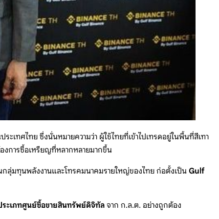
ะเทศไทย ซึ่งนั่นหมายความว่า ผู้ใช้ไทยที่เข้าไปเทรดอยู่ในพื้นที่สีเทา
้องการซื้อเหรียญที่หลากหลายมากขึ้น
ในกลุ่มทุนพลังงานและโทรคมนาคมรายใหญ่ของไทย ก่อตั้งเป็น
Gulf
ะเภทศูนย์ซื้อขายสินทรัพย์ดิจิทัล
จาก ก.ล.ต. อย่างถูกต้อง