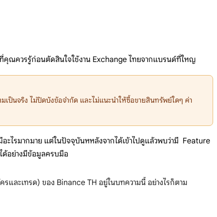
ี่คุณควรรู้ก่อนตัดสินใจใช้งาน Exchange ไทยจากแบรนด์ที่ใหญ
เป็นจริง ไม่ปิดบังข้อจำกัด และไม่แนะนำให้ซื้อขายสินทรัพย์ใดๆ ค่า
มีอะไรมากมาย แต่ในปัจจุบันหหลังจากได้เข้าไปดูแล้วพบว่ามี Feature
ได้อย่างมีข้อมูลครบมือ
สมัครและเทรด) ของ Binance TH อยู่ในบทความนี้ อย่างไรก็ตาม