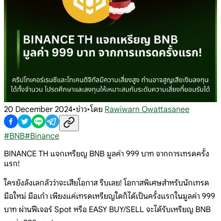
20 December 2024
•
ข่าว
•
โดย
Rawiwarn Owattasanee
#
BNB
#
Binance
BINANCE TH แจกเหรียญ BNB มูลค่า 999 บาท จากการเทรดครั้ง
แรก!
ใครยังลังเลกลัวว่าจะเสียโอกาส รีบเลย! โอกาสพิเศษสำหรับนักเทรด
มือใหม่ มือเก๋า เพียงแค่เทรดเหรียญใดก็ได้เป็นครั้งแรกในมูลค่า 999
บาท ผ่านฟีเจอร์ Spot หรือ EASY BUY/SELL จะได้รับเหรียญ BNB