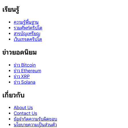
เรียนรู้
ความรู้พื้นฐาน
รวมศัพท์คริปโต
สารบัญเหรียญ
เว็บเทรดคริปโต
ข่าวยอดนิยม
ข่าว Bitcoin
ข่าว Ethereum
ข่าว XRP
ข่าว Solana
เกี่ยวกับ
About Us
Contact Us
ข้อจำกัดความรับผิดชอบ
นโยบายความเป็นส่วนตัว