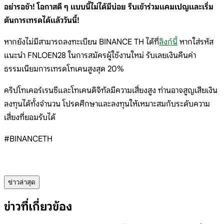
อย่ารอช้า! โอกาสดี ๆ แบบนี้ไม่ได้มีบ่อย รีบเข้าร่วมแคมเปญและเริ่ม
ต้นการเทรดได้แล้ววันนี้!
หากยังไม่มีสามารถลงทะเบียน BINANCE TH ได้ที่
ลิงก์นี้
หากใส่รหัส
แนะนำ FNLOEN28 ในการสมัครผู้ใช้งานใหม่ รับเลยเงินคืนค่า
ธรรมเนียมการเทรดโทเคนสูงสุด 20%
คริปโทเคอร์เรนซีและโทเคนดิจิทัลมีความเสี่ยงสูง ท่านอาจสูญเสียเงิน
ลงทุนได้ทั้งจำนวน โปรดศึกษาและลงทุนให้เหมาะสมกับระดับความ
เสี่ยงที่ยอมรับได้
#BINANCETH
ข่าวล่าสุด
ข่าวที่เกี่ยวข้อง