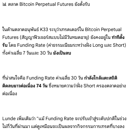
📊 ตลาด Bitcoin Perpetual Futures ยังตั้งรับ
ในด้านตลาดอนุพันธ์ K33 ระบุว่าเทรดเดอร์ใน Bitcoin Perpetual
Futures (สัญญาฟิวเจอร์สแบบไม่มีวันหมดอายุ) ยังคงอยู่ใน
ท่าทีตั้ง
รับ
โดย Funding Rate (ค่าธรรมเนียมระหว่างฝั่ง Long และ Short)
ทั้งค่าเฉลี่ย 7 วันและ 30 วัน
ยังเป็นลบ
ที่น่าสนใจคือ Funding Rate ค่าเฉลี่ย 30 วัน
กำลังใกล้แตะสถิติ
ติดลบยาวต่อเนื่อง 74 วัน
ซึ่งหมายความว่าฝั่ง Short ครองตลาดอย่าง
ต่อเนื่อง
Lunde เพิ่มเติมว่า "แม้ Funding Rate จะปรับเข้าสู่ระดับปกติในช่วง
ไม่กี่วันที่ผ่านมา แต่ดูเหมือนจะเป็นผลจากกิจกรรมการเทรดที่บางลง