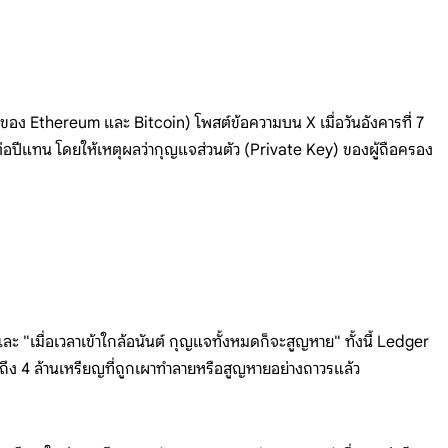
 Ethereum และ Bitcoin) โพสต์ข้อความบน X เมื่อวันอังคารที่ 7
อปีแทน โดยให้เหตุผลว่ากุญแจส่วนตัว (Private Key) ของผู้ถือครอง
 "เมื่อเวลาเข้าใกล้อนันต์ กุญแจทั้งหมดก็จะสูญหาย" ทั้งนี้ Ledger
กถึง 4 ล้านเหรียญที่ถูกเผาทำลายหรือสูญหายอย่างถาวรแล้ว