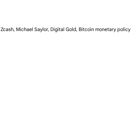
ย, Zcash, Michael Saylor, Digital Gold, Bitcoin monetary policy