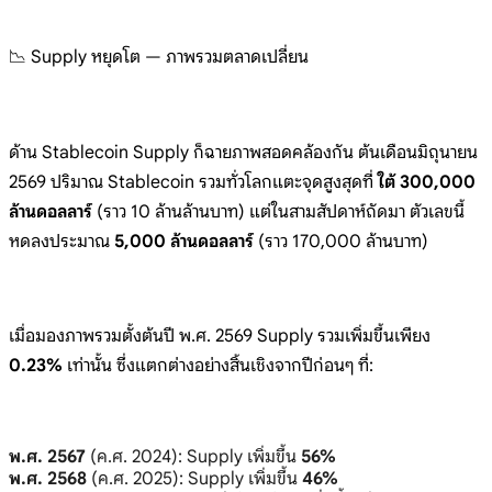
📉 Supply หยุดโต — ภาพรวมตลาดเปลี่ยน
ด้าน Stablecoin Supply ก็ฉายภาพสอดคล้องกัน ต้นเดือนมิถุนายน
2569 ปริมาณ Stablecoin รวมทั่วโลกแตะจุดสูงสุดที่
ใต้ 300,000
ล้านดอลลาร์
(ราว 10 ล้านล้านบาท) แต่ในสามสัปดาห์ถัดมา ตัวเลขนี้
หดลงประมาณ
5,000 ล้านดอลลาร์
(ราว 170,000 ล้านบาท)
เมื่อมองภาพรวมตั้งต้นปี พ.ศ. 2569 Supply รวมเพิ่มขึ้นเพียง
0.23%
เท่านั้น ซึ่งแตกต่างอย่างสิ้นเชิงจากปีก่อนๆ ที่:
พ.ศ. 2567
(ค.ศ. 2024): Supply เพิ่มขึ้น
56%
พ.ศ. 2568
(ค.ศ. 2025): Supply เพิ่มขึ้น
46%