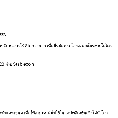
กรรม
ห็นปริมาณการใช้ Stablecoin เพิ่มขึ้นชัดเจน โดยเฉพาะในระบบไมโคร
 B2B ด้วย Stablecoin
ดับเศษเซนต์ เพื่อให้สามารถนำไปใช้ในแอปพลิเคชันจริงได้ทั่วโลก