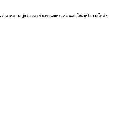
ำนวนมากอยู่แล้ว และด้วยความชัดเจนนี้ จะทำให้เกิดโอกาสใหม่ ๆ