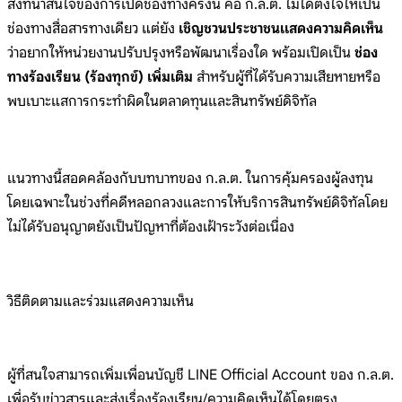
สิ่งที่น่าสนใจของการเปิดช่องทางครั้งนี้ คือ ก.ล.ต. ไม่ได้ตั้งใจให้เป็น
ช่องทางสื่อสารทางเดียว แต่ยัง
เชิญชวนประชาชนแสดงความคิดเห็น
ว่าอยากให้หน่วยงานปรับปรุงหรือพัฒนาเรื่องใด พร้อมเปิดเป็น
ช่อง
ทางร้องเรียน (ร้องทุกข์) เพิ่มเติม
สำหรับผู้ที่ได้รับความเสียหายหรือ
พบเบาะแสการกระทำผิดในตลาดทุนและสินทรัพย์ดิจิทัล
แนวทางนี้สอดคล้องกับบทบาทของ ก.ล.ต. ในการคุ้มครองผู้ลงทุน
โดยเฉพาะในช่วงที่คดีหลอกลวงและการให้บริการสินทรัพย์ดิจิทัลโดย
ไม่ได้รับอนุญาตยังเป็นปัญหาที่ต้องเฝ้าระวังต่อเนื่อง
วิธีติดตามและร่วมแสดงความเห็น
ผู้ที่สนใจสามารถเพิ่มเพื่อนบัญชี LINE Official Account ของ ก.ล.ต.
เพื่อรับข่าวสารและส่งเรื่องร้องเรียน/ความคิดเห็นได้โดยตรง