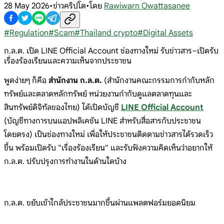
28 May 2026
•
ข่าวคริปโต
•
โดย
Rawiwarn Owattasanee
#
Regulation
#
Scam
#
Thailand crypto
#
Digital Assets
ก.ล.ต. เปิด LINE Official Account ช่องทางใหม่ รับข่าวสาร–เปิดรับ
เรื่องร้องเรียนและความเห็นจากประชาชน
พูดง่ายๆ ก็คือ
สำนักงาน ก.ล.ต.
(สำนักงานคณะกรรมการกำกับหลัก
ทรัพย์และตลาดหลักทรัพย์ หน่วยงานกำกับดูแลตลาดทุนและ
สินทรัพย์ดิจิทัลของไทย) ได้เปิดบัญชี
LINE Official Account
(บัญชีทางการบนแอปพลิเคชัน LINE สำหรับสื่อสารกับประชาชน
โดยตรง) เป็นช่องทางใหม่ เพื่อให้ประชาชนติดตามข่าวสารได้รวดเร็ว
ขึ้น พร้อมเปิดรับ "เรื่องร้องเรียน" และรับฟังความคิดเห็นว่าอยากให้
ก.ล.ต. ปรับปรุงการทำงานในด้านใดบ้าง
ก.ล.ต. ขยับเข้าใกล้ประชาชนมากขึ้นผ่านแพลตฟอร์มยอดนิยม