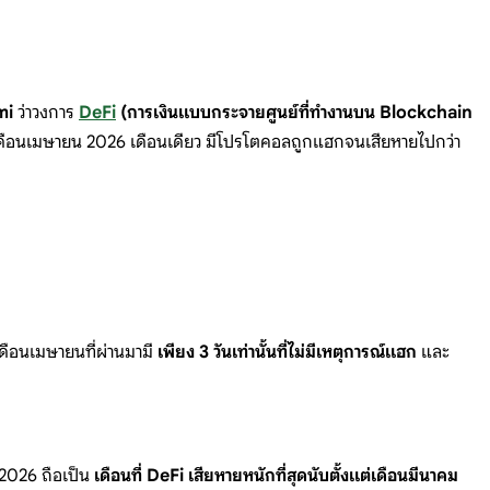
mi
ว่าวงการ
DeFi
(การเงินแบบกระจายศูนย์ที่ทำงานบน Blockchain
พาะเดือนเมษายน 2026 เดือนเดียว มีโปรโตคอลถูกแฮกจนเสียหายไปกว่า
ดือนเมษายนที่ผ่านมามี
เพียง 3 วันเท่านั้นที่ไม่มีเหตุการณ์แฮก
และ
 2026 ถือเป็น
เดือนที่ DeFi เสียหายหนักที่สุดนับตั้งแต่เดือนมีนาคม