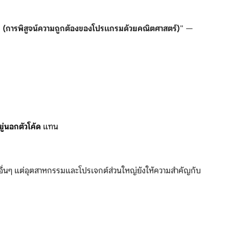
 (การพิสูจน์ความถูกต้องของโปรแกรมด้วยคณิตศาสตร์)
" —
ยู่นอกตัวโค้ด
แทน
ื่นๆ แต่อุตสาหกรรมและโปรเจกต์ส่วนใหญ่ยังให้ความสำคัญกับ