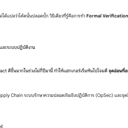
ได้แปลว่าโค้ดนั้นปลอดบั๊ก วิธีเดียวที่รู้คือการทำ
Formal Verification
 และระบบปฏิบัติงาน
 ดีขึ้นมากในช่วงไม่กี่ปีมานี้ ทำให้แฮกเกอร์เริ่มหันไปโจมตี
จุดอ่อนที่อ
pply Chain ระบบรักษาความปลอดภัยเชิงปฏิบัติการ (OpSec) และจุดอ
ร์