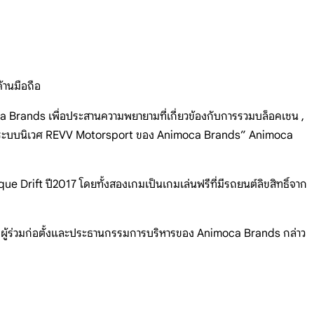
้านมือถือ
 Brands เพื่อประสานความพยายามที่เกี่ยวข้องกับการรวมบล็อคเชน ,
้องกับระบบนิเวศ REVV Motorsport ของ Animoca Brands” Animoca
que Drift
ปี2017 โดยทั้งสองเกมเป็นเกมเล่นฟรีที่มีรถยนต์ลิขสิทธิ์จาก
iu ผู้ร่วมก่อตั้งและประธานกรรมการบริหารของ Animoca Brands กล่าว