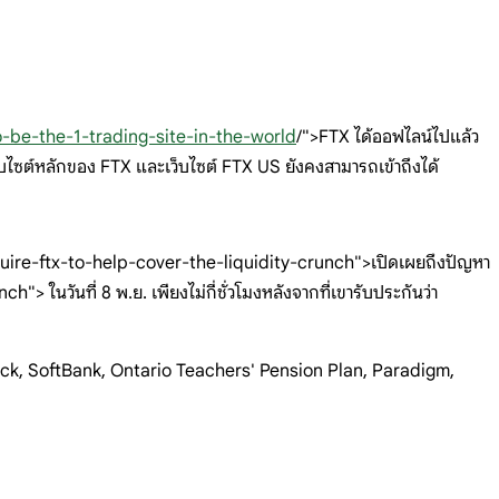
o-be-the-1-trading-site-in-the-world
/">FTX ได้ออฟไลน์ไปแล้ว
็บไซต์หลักของ FTX และเว็บไซต์ FTX US ยังคงสามารถเข้าถึงได้
re-ftx-to-help-cover-the-liquidity-crunch">เปิดเผยถึงปัญหา
วันที่ 8 พ.ย. เพียงไม่กี่ชั่วโมงหลังจากที่เขารับประกันว่า
kRock, SoftBank, Ontario Teachers' Pension Plan, Paradigm,