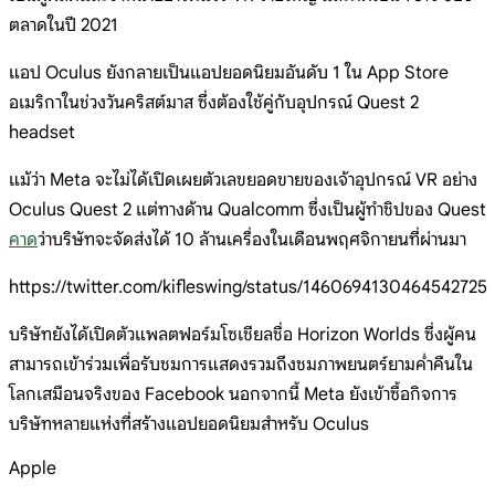
ตลาดในปี 2021
แอป Oculus ยังกลายเป็นแอปยอดนิยมอันดับ 1 ใน App Store
อเมริกาในช่วงวันคริสต์มาส ซึ่งต้องใช้คู่กับอุปกรณ์ Quest 2
headset
แม้ว่า Meta จะไม่ได้เปิดเผยตัวเลขยอดขายของเจ้าอุปกรณ์ VR อย่าง
Oculus Quest 2 แต่ทางด้าน Qualcomm ซึ่งเป็นผู้ทำชิปของ Quest
คาด
ว่าบริษัทจะจัดส่งได้ 10 ล้านเครื่องในเดือนพฤศจิกายนที่ผ่านมา
https://twitter.com/kifleswing/status/1460694130464542725
บริษัทยังได้เปิดตัวแพลตฟอร์มโซเชียลชื่อ Horizon Worlds ซึ่งผู้คน
สามารถเข้าร่วมเพื่อรับชมการแสดงรวมถึงชมภาพยนตร์ยามค่ำคืนใน
โลกเสมือนจริงของ Facebook นอกจากนี้ Meta ยังเข้าซื้อกิจการ
บริษัทหลายแห่งที่สร้างแอปยอดนิยมสำหรับ Oculus
Apple