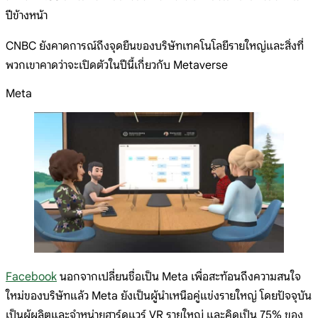
ปีข้างหน้า
CNBC ยังคาดการณ์ถึงจุดยืนของบริษัทเทคโนโลยีรายใหญ่และสิ่งที่
พวกเขาคาดว่าจะเปิดตัวในปีนี้เกี่ยวกับ Metaverse
Meta
Facebook
นอกจากเปลี่ยนชื่อเป็น Meta เพื่อสะท้อนถึงความสนใจ
ใหม่ของบริษัทแล้ว Meta ยังเป็นผู้นำเหนือคู่แข่งรายใหญ่ โดยปัจจุบัน
เป็นผู้ผลิตและจำหน่ายฮาร์ดแวร์ VR รายใหญ่ และคิดเป็น 75% ของ