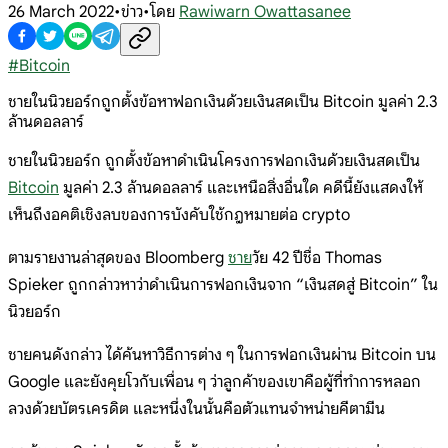
26 March 2022
•
ข่าว
•
โดย
Rawiwarn Owattasanee
#
Bitcoin
ชายในนิวยอร์กถูกตั้งข้อหาฟอกเงินด้วยเงินสดเป็น Bitcoin มูลค่า 2.3
ล้านดอลลาร์
ชายในนิวยอร์ก ถูกตั้งข้อหาดำเนินโครงการฟอกเงินด้วยเงินสดเป็น
Bitcoin
มูลค่า 2.3 ล้านดอลลาร์ และเหนือสิ่งอื่นใด คดีนี้ยังแสดงให้
เห็นถึงอคติเชิงลบของการบังคับใช้กฎหมายต่อ crypto
ตามรายงานล่าสุดของ Bloomberg
ชาย
วัย 42 ปีชื่อ Thomas
Spieker ถูกกล่าวหาว่าดำเนินการฟอกเงินจาก “เงินสดสู่ Bitcoin” ใน
นิวยอร์ก
ชายคนดังกล่าว ได้ค้นหาวิธีการต่าง ๆ ในการฟอกเงินผ่าน Bitcoin บน
Google และยังคุยโวกับเพื่อน ๆ ว่าลูกค้าของเขาคือผู้ที่ทำการหลอก
ลวงด้วยบัตรเครดิต และหนึ่งในนั้นคือตัวแทนจำหน่ายคีตามีน