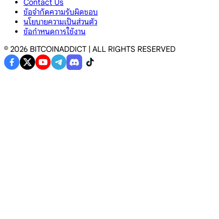
Contact Us
ข้อจำกัดความรับผิดชอบ
นโยบายความเป็นส่วนตัว
ข้อกำหนดการใช้งาน
©
2026
BITCOINADDICT | ALL RIGHTS RESERVED