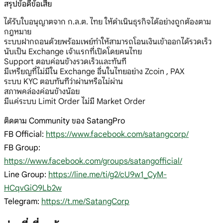
สรุปข้อดีข้อเสีย
ได้รับใบอนุญาตจาก ก.ล.ต. ไทย ให้ดำเนินธุรกิจได้อย่างถูกต้องตาม
กฎหมาย
ระบบฝากถอนด้วยพร้อมเพย์ทำให้สามารถโอนเงินเข้าออกได้รวดเร็ว
นับเป็น Exchange เจ้าแรกที่เปิดโดยคนไทย
Support ตอบค่อนข้างรวดเร็วและทันที
มีเหรียญที่ไม่มีใน Exchange อื่นในไทยอย่าง Zcoin , PAX
ระบบ KYC ตอบทันทีว่าผ่านหรือไม่ผ่าน
สภาพคล่องค่อนข้างน้อย
มีแค่ระบบ Limit Order ไม่มี Market Order
ติดตาม Community ของ SatangPro
FB Official:
https://www.facebook.com/satangcorp/
FB Group:
https://www.facebook.com/groups/satangofficial/
Line Group:
https://line.me/ti/g2/cU9w1_CyM-
HCqvGiO9Lb2w
Telegram:
https://t.me/SatangCorp