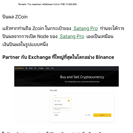
ปันผล ZCoin
แล้วหากท่านถือ Zcoin ในกระเป๋าของ
Satang Pro
ท่านจะได้การ
ปันผลจากการเปิด Node ของ
Satang Pro
เองเป็นเหมือน
เงินปันผลในรูปแบบหนึ่ง
Partner กับ Exchange ที่ใหญ่ที่สุดในโลกอย่าง Binance