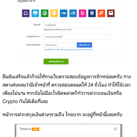
ยืนยันเสร็จแล้วก็รอให้ทางเว็บตรวจสอบข้อมูลการซักหน่อยครับ ทาง
สตางค์เคลมว่ามีเจ้าหน้าที่ ตรวจสอบตลอดให้ 24 ชั่วโมง ทำให้ใช้เวลา
เพียงไม่นาน หากข้อไม่มีอะไรผิดพลาดก็ทำการฝากถอนเงินหรือ
Crypto กันได้เต็มที่เลย
หน้าการฝากสกุลเงินต่างๆรวมถึง ไทยบาท จะอยู่ที่หน้านี้เลยครับ