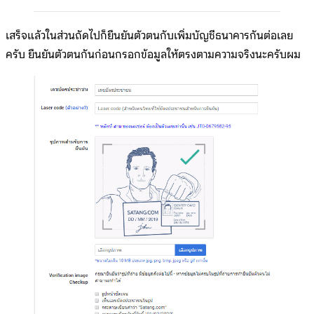
เสร็จแล้วในส่วนถัดไปก็ยืนยันตัวตนกับเพิ่มบัญชีธนาคารกันต่อเลย
ครับ ยืนยันตัวตนกันก่อนกรอกข้อมูลให้ตรงตามความจริงนะครับผม