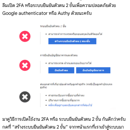
ลืมเปิด 2FA หรือระบบยืนยันตัวตน 2 ชั้นเพื่อความปลอดภัยด้วย
Google authenticator หรือ Authy ด้วยนะครับ
มาดูวิธีการเปิดใช้งาน 2FA หรือ ระบบยืนยันตัวตน 2 ชั้น กันดีกว่าครับ
กดที่ “สร้างระบบยืนยันตัวตน 2 ขั้น” จากหน้าแรกที่เราเข้าสู่ระบบมา