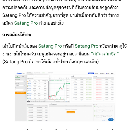
ความปลอดภัยและความข้อมูลธุรกรรมที่เป็นความลับของลูกค้าว่า
Satang Pro ให้ความสำคัญมากที่สุด มาเข้าเนื้อหากันดีกว่า ว่าการ
สมัคร
Satang Pro
ทำงานอย่างไร
การสมัครใช้งาน
เข้าไปที่หน้าเว็บของ
Satang Pro
หรือที่
Satang Pro
หรือหน้าตาดูใช้
งานง่ายใช่ไหมครับ เมนูสมัครจะอยู่ทางขวามือบน
“สมัครสมาชิก”
(Satang Pro มีภาษาให้เลือกทั้งไทย อังกฤษ และจีน)