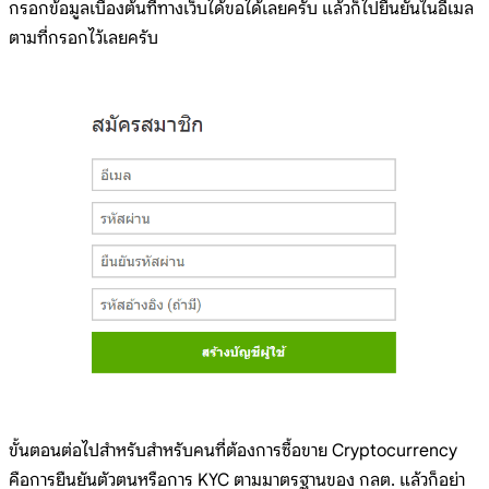
กรอกข้อมูลเบื้องต้นที่ทางเว็บได้ขอได้เลยครับ แล้วก็ไปยืนยันในอีเมล
ตามที่กรอกไว้เลยครับ
ขั้นตอนต่อไปสำหรับสำหรับคนที่ต้องการซื้อขาย Cryptocurrency
คือการยืนยันตัวตนหรือการ KYC ตามมาตรฐานของ กลต. แล้วก็อย่า