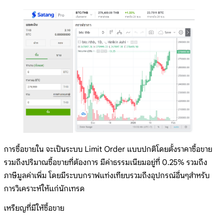
การซื้อขายใน จะเป็นระบบ Limit Order แบบปกติโดยตั้งราคาซื้อขาย
รวมถึงปริมาณซื้อขายที่ต้องการ มีค่าธรรมเนียมอยู่ที่ 0.25% รวมถึง
ภาษีมูลค่าเพิ่ม โดยมีระบบกราฟแท่งเทียบรวมถึงอุปกรณ์อื่นๆสำหรับ
การวิเคราะห์ให้แก่นักเทรด
เหรียญที่มีให้ซื้อขาย