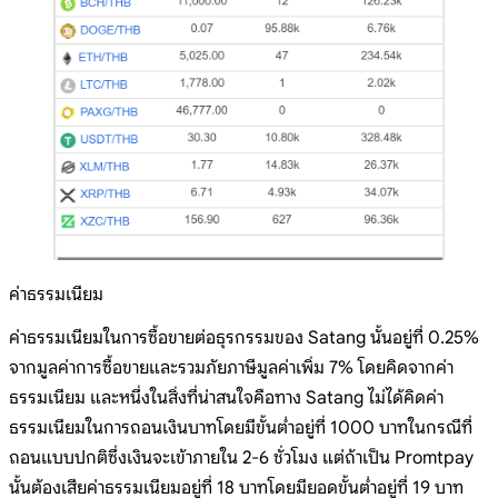
ค่าธรรมเนียม
ค่าธรรมเนียมในการซื้อขายต่อธุรกรรมของ Satang นั้นอยู่ที่ 0.25%
จากมูลค่าการซื้อขายและรวมภัยภาษีมูลค่าเพิ่ม 7% โดยคิดจากค่า
ธรรมเนียม และหนึ่งในสิ่งที่น่าสนใจคือทาง Satang ไม่ได้คิดค่า
ธรรมเนียมในการถอนเงินบาทโดยมีขั้นต่ำอยู่ที่ 1000 บาทในกรณีที่
ถอนแบบปกติซึ่งเงินจะเข้าภายใน 2-6 ชั่วโมง แต่ถ้าเป็น Promtpay
นั้นต้องเสียค่าธรรมเนียมอยู่ที่ 18 บาทโดยมียอดขั้นต่ำอยู่ที่ 19 บาท