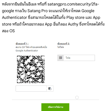
หลังจากยืนยันในอีเมล หรือที่ satangpro.com/security/2fa-
google ทางเว็บ Satang Pro จะแนะนำให้เราโหลด Google
Authenticator ซึ่งสามารถโหลดได้ในทั้ง Play store และ App
store หรือถ้าใครอยากลอง App อื่นก็ลอง Authy ซึ่งหาโหลดได้ทั้ง
สอง OS