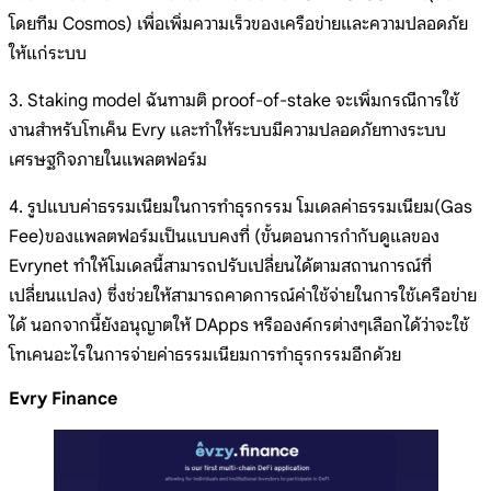
โดยทีม Cosmos) เพื่อเพิ่มความเร็วของเครือข่ายและความปลอดภัย
ให้แก่ระบบ
3. Staking model ฉันทามติ proof-of-stake จะเพิ่มกรณีการใช้
งานสำหรับโทเค็น Evry และทำให้ระบบมีความปลอดภัยทางระบบ
เศรษฐกิจภายในแพลตฟอร์ม
4. รูปแบบค่าธรรมเนียมในการทำธุรกรรม โมเดลค่าธรรมเนียม(Gas
Fee)ของแพลตฟอร์มเป็นแบบคงที่ (ขั้นตอนการกำกับดูแลของ
Evrynet ทำให้โมเดลนี้สามารถปรับเปลี่ยนได้ตามสถานการณ์ที่
เปลี่ยนแปลง) ซึ่งช่วยให้สามารถคาดการณ์ค่าใช้จ่ายในการใช้เครือข่าย
ได้ นอกจากนี้ยังอนุญาตให้ DApps หรือองค์กรต่างๆเลือกได้ว่าจะใช้
โทเคนอะไรในการจ่ายค่าธรรมเนียมการทำธุรกรรมอีกด้วย
Evry Finance