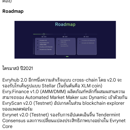
ต้อง)
Roadmap
ไตรมาส3 ปี2021
Evryhub 2.0 อีกหนึ่งความสำเร็จแบบ cross-chain โดย v2.0 จะ
รองรับโทเค็นรูปแบบ Stellar (ในขั้นต้นคือ XLM coin)
Evry.Finance v1.0 (AMM/DMM) ผลิตภัณฑ์หลักที่ผสมผสานความ
สามารถของ Automated Market Maker และ Dynamic เข้าด้วยกัน
EvryScan v2.0 (Testnet) อัปเกรดในส่วน blockchain explorer
ของแพลตฟอร์ม
Evrynet v2.0 (Testnet) รองรับการอัปเดตเอ็นจิ้น Tendermint
Consensus และการเปลี่ยนแปลงประสิทธิภาพบางอย่างใน Evrynet
Core