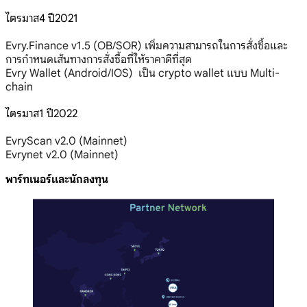
ไตรมาส4 ปี2021
Evry.Finance v1.5 (OB/SOR) เพิ่มความสามารถในการสั่งซื้อและ
การกำหนดเส้นทางการสั่งซื้อที่ให้ราคาดีที่สุด
Evry Wallet (Android/IOS) เป็น crypto wallet แบบ Multi-
chain
ไตรมาส1 ปี2022
EvryScan v2.0 (Mainnet)
Evrynet v2.0 (Mainnet)
พาร์ทเนอร์และนักลงทุน