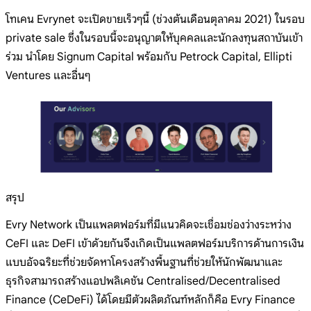
โทเคน Evrynet จะเปิดขายเร็วๆนี้ (ช่วงต้นเดือนตุลาคม 2021) ในรอบ
private sale ซึ่งในรอบนี้จะอนุญาตให้บุคคลและนักลงทุนสถาบันเข้า
ร่วม นำโดย Signum Capital พร้อมกับ Petrock Capital, Ellipti
Ventures และอื่นๆ
สรุป
Evry Network เป็นแพลตฟอร์มที่มีแนวคิดจะเชื่อมช่องว่างระหว่าง
CeFI และ DeFI เข้าด้วยกันจึงเกิดเป็นแพลตฟอร์มบริการด้านการเงิน
แบบอัจฉริยะที่ช่วยจัดหาโครงสร้างพื้นฐานที่ช่วยให้นักพัฒนาและ
ธุรกิจสามารถสร้างแอปพลิเคชัน Centralised/Decentralised
Finance (CeDeFi) ได้โดยมีตัวผลิตภัณฑ์หลักก็คือ Evry Finance