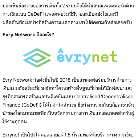
มองเห็นช่องว่างของการเงินทั้ง 2 ระบบจึงได้นำเสนอแพลตฟอร์มด้าน
การเงินแบบ CeDeFI แพลตฟอร์มนี้มีรายละเอียดยังไงและมี
ผลิตภัณฑ์อะไรบ้างที่สร้างความแตกต่าง เราไปติดตามกันต่อเลยครับ
Evry Network คืออะไร?
Evry Network ก่อตั้งขึ้นในปี 2018 เป็นแพลตฟอร์มบริการด้านการ
เงินแบบอัจฉริยะที่ช่วยจัดหาโครงสร้างพื้นฐานที่ช่วยให้นักพัฒนาและ
ธุรกิจสามารถสร้างแอปพลิเคชันแบบ Centralised/Decentralised
Finance (CeDeFi) ได้ไม่จำกัดจำนวน ซึ่งทำงานร่วมกับบล็อกเชนชั้น
นำของโลกมากมายเพื่อเป็นนวัตกรรมทางการเงินแห่งอนาคตสำหรับผู้
ใช้งานทุกคน
Evrynet เป็นโปรโตคอลเลเยอร์ 1.5 ที่รวมพอร์ทัลบริการทางการเงิน,