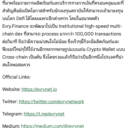
ที่มาพร้อมรายการผลิตภัณฑ์และบริการทางการเงินที่ครอบคลุมและที่
สำคัญคือยังเปิดโอกาสสำหรับนักลงทุนสถาบันให้สามารถเข้ามาลงทุน
บนโลก Defi ได้โดยเฉพาะอีกต่างหาก โดยในอนาคตตัว
Evry.Finance จะพัฒนาไปเป็น Institutional high-speed multi-
chain dex ที่สามารถ process มากกว่า 100,000 transactions
ต่อวินาที ถือว่ามีความน่าสนใจไม่น้อย ซึ่งเร็วๆนี้ก็จะมีผลิตภัณฑ์และ
ฟีเจอร์ใหม่ๆให้ใช้งานอีกหลากหลายรูปแบบเช่น Crypto Wallet แบบ
Cross-chain เป็นต้น ซึ่งโดยรวมแล้วก็ถือว่าเป็นอีกหนึ่งโปรเจคที่น่า
สนใจพอสมควร
Official Links:
Website:
https://evrynet.io
Twitter:
https://twitter.com/evrynetwork
Telegram:
https://t.me/evrynet
Medium:
https://medium.com/@evrynet