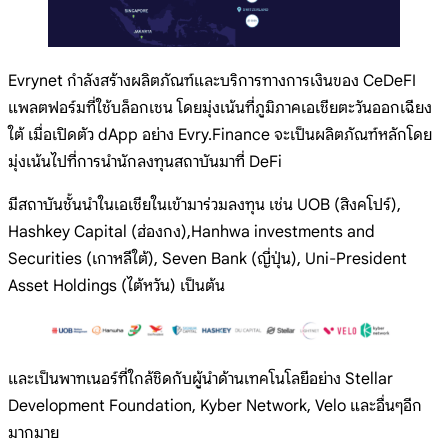
Evrynet กำลังสร้างผลิตภัณฑ์และบริการทางการเงินของ CeDeFI
แพลตฟอร์มที่ใช้บล็อกเชน โดยมุ่งเน้นที่ภูมิภาคเอเชียตะวันออกเฉียง
ใต้ เมื่อเปิดตัว dApp อย่าง Evry.Finance จะเป็นผลิตภัณฑ์หลักโดย
มุ่งเน้นไปที่การนำนักลงทุนสถาบันมาที่ DeFi
มีสถาบันชั้นนำในเอเชียในเข้ามาร่วมลงทุน เช่น UOB (สิงคโปร์),
Hashkey Capital (ฮ่องกง),Hanhwa investments and
Securities (เกาหลีใต้), Seven Bank (ญี่ปุ่น), Uni-President
Asset Holdings (ไต้หวัน) เป็นต้น
และเป็นพาทเนอร์ที่ใกล้ชิดกับผู้นำด้านเทคโนโลยีอย่าง Stellar
Development Foundation, Kyber Network, Velo และอื่นๆอีก
มากมาย