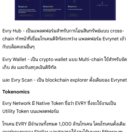
Evry Hub - เป็นแพลตฟอร์มสำหรับการโอนสินทรัพย์แบบ cross-
chain ทำหน้าที่เชื่อมโทเคนดิจิทัลระหว่าง แพลตฟอร์ม Evrynet เข้า
กับบล็อคเชนอื่นๆ
Evry Wallet - เป็น crypto wallet แบบ Multi-chain ใช้สำหรับจัด
เก็บ ส่ง และรับสกุลเงินดิจิทัล
และ Evry Scan - เป็น blockchain explorer ดั้งเดิมของ Evrynet
Tokenomics
Evry Network มี Native Token ชื่อว่า EVRY ซึ่งจะใช้งานเป็น
Utility Token บนแพลตฟอร์ม
โทเคน EVRY มีจำนวนทั้งหมด 1,000 ล้านโทเคน โดยโทเคนดั้งเดิม