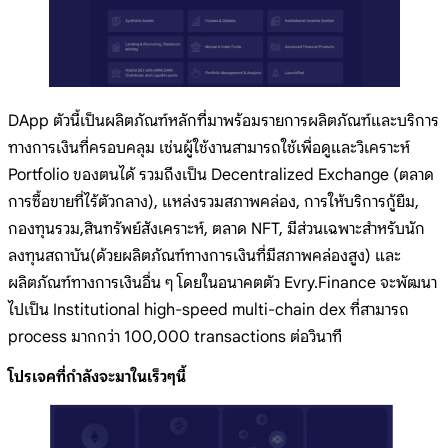
DApp ตัวนี้เป็นผลิตภัณฑ์หลักที่มาพร้อมรายการผลิตภัณฑ์และบริการ
ทางการเงินที่ครอบคลุม เช่นผู้ใช้งานสามารถใช้เพื่อดูและวิเคราะห์
Portfolio ของตนได้ รวมถึงเป็น Decentralized Exchange (ตลาด
การซื้อขายที่ไร้ตัวกลาง), แหล่งรวมสภาพคล่อง, การให้บริการกู้ยืม,
กองทุนรวม,สินทรัพย์สังเคราะห์, ตลาด NFT, มีส่วนเฉพาะสำหรับนัก
ลงทุนสถาบัน(ด้วยผลิตภัณฑ์ทางการเงินที่มีสภาพคล่องสูง) และ
ผลิตภัณฑ์ทางการเงินอื่น ๆ โดยในอนาคตตัว Evry.Finance จะพัฒนา
ไปเป็น Institutional high-speed multi-chain dex ที่สามารถ
process มากกว่า 100,000 transactions ต่อวินาที
โปรเจคที่กำลังจะมาในเร็วๆนี้