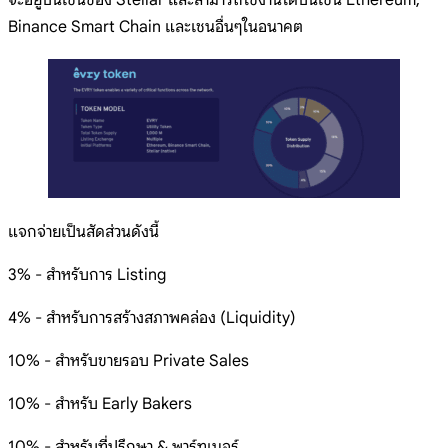
จะอยู่บนเชนของ Stellar และสามารถใช้งานได้บนเชน Ethereum,
Binance Smart Chain และเชนอื่นๆในอนาคต
แจกจ่ายเป็นสัดส่วนดังนี้
3% - สำหรับการ Listing
4% - สำหรับการสร้างสภาพคล่อง (Liquidity)
10% - สำหรับขายรอบ Private Sales
10% - สำหรับ Early Bakers
10% - สำหรับที่ปรึกษา & พาร์ทเนอร์