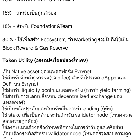
15% - สำหรับเป็นทุนสำรอง
18% - สำหรับ Foundation&Team
30% - ใช้เพื่อสร้าง Ecosystem, ทำ Marketing รวมไปถึงใช้เป็น
Block Reward & Gas Reserve
Token Utility (อรรถประโยชน์ของโทเคน)
เป็น Native asset ของแพลตฟอร์ม Evrynet
ใช้สำหรับจ่ายค่าธุรกรรม(Gas fee) สำหรับโปรเจค dApps และ
DeFi บน Evrynet
ใช้สำหรับ liquidity pool บนแพลตฟอร์ม (การทำ yield farming)
ใช้สำหรับการแลกเปลี่ยนบน decentralized exchange ของ
แพลตฟอร์ม
ใช้เป็นหลักประกันและสินทรัพย์ในการทำ lending (กู้ยืม)
ใช้ stake เพื่อเป็นหลักประกันสำหรับ validator node (โหนดตรวจ
สอบความถูกต้อง)
ใช้ลงคะแนนเสียงหรือกำหนดทิศทางในการกำกับดูแลเครือข่าย
เป็นบล็อกรางวัลสำหรับ validator node (โหนดตรวจสอบความถูก