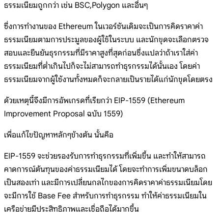
ธรรมเนียมถูกกว่า เช่น BSC,Polygon และอื่นๆ
ซึ่งการทำงานของ Ethereum ในเวอร์ชันเดิมจะเป็นการคิดราคาค่า
ธรรมเนียมตามการประมูลของผู้ใช้ในระบบ และนักขุดจะเลือกตรวจ
สอบและยืนยันธุรกรรมที่มีราคาสูงที่สุดก่อนซึ่งแปลว่าถ้าเราใส่ค่า
ธรรมเนียมที่ต่ำเกินไปก็จะไม่สามารถทำธุรกรรมได้นั้นเอง โดยค่า
ธรรมเนียมจากผู้ใช้งานทั้งหมดก็จะกลายเป็นรายได้แก่นักขุดโดยตรง
ด้วยเหตุนี้จึงมีการอัพเกรดที่เรียกว่า EIP-1559 (Ethereum
Improvement Proposal ฉบับ 1559)
เพื่อแก้ไขปัญหาหลักๆข้างต้น นั้นคือ
EIP-1559 จะช่วยรองรับการทำธุรกรรมที่เพิ่มขึ้น และทำให้สามารถ
คาดการณ์ต้นทุนของค่าธรรมเนียมได้ โดยจะทำการเพิ่มขนาดบล็อก
เป็นสองเท่า และมีการเปลี่ยนกลไกของการคิดราคาค่าธรรมเนียมโดย
จะมีการใช้ Base Fee สำหรับการทำธุรกรรม ทำให้ค่าธรรมเนียมใน
เครือข่ายมีประสิทธิภาพและเชื่อถือได้มากขึ้น