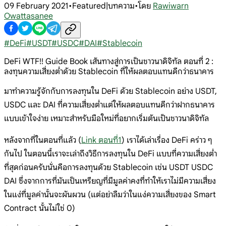
09 February 2021
•
Featured|บทความ
•
โดย
Rawiwarn
Owattasanee
#
DeFi
#
USDT
#
USDC
#
DAI
#
Stablecoin
DeFi WTF!! Guide Book เส้นทางสู่การเป็นชาวนาดิจิทัล ตอนที่ 2 :
ลงทุนความเสี่ยงต่ำด้วย Stablecoin ที่ให้ผลตอบแทนดีกว่าธนาคาร
มาทำความรู้จักกับการลงทุนใน DeFi ด้วย Stablecoin อย่าง USDT,
USDC และ DAI ที่ความเสี่ยงต่ำแต่ให้ผลตอบแทนดีกว่าฝากธนาคาร
แบบเข้าใจง่าย เหมาะสำหรับมือใหม่ที่อยากเริ่มต้นเป็นชาวนาดิจิทัล
หลังจากที่ในตอนที่แล้ว (
Link ตอนที่1
) เราได้เล่าเรื่อง DeFi คร่าว ๆ
กันไป ในตอนนี้เราจะเล่าถึงวิธีการลงทุนใน DeFi แบบที่ความเสี่ยงต่ำ
ที่สุดก่อนครับนั่นคือการลงทุนด้วย Stablecoin เช่น USDT USDC
DAI ซึ่งจากการที่มันเป็นเหรียญที่มีมูลค่าคงที่ทำให้เราไม่มีความเสี่ยง
ในแง่ที่มูลค่านั้นจะผันผวน (แต่อย่าลืมว่าในแง่ความเสี่ยงของ Smart
Contract นั้นไม่ใช่ 0)