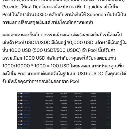
Provider ให้แก่ Dex โดยเราต้องทำการ เพิ่ม Liquidity เข้าไปใน
Pool ในอัตราส่วน 50:50 คล้ายกับเรานำเงินให้ Superich ยืมไปใช้ใน
การแลกเปลี่ยนสกุลเงินแต่เราไม่โดนหักค่านายหน้า
ผลตอบแทนจะขึ้นกับค่าธรรมเนียมและสัดส่วนของเงินที่เราใส่ลงไป
เช่นถ้า Pool USDT/USDC มีเงินอยู่ 10,000 USD แล้วเรามีเงินอยู่ใน
นั้น 1000 USD (500 USDT/500 USDC) ถ้า Pool นี้ได้รับค่า
ธรรมเนียม 1000 USD ต่อวันเท่ากับว่าคุณจะได้รับผลตอบแทน
1000/10000 * 1000 = 100 USD โดยผลตอบแทนนั้นจะถูกเพิ่ม
ลงไปใน Pool แบบทบต้นต่อวันในรูปแบบ USDT/USDC ซึ่งคุณจะได้
รับมันเมื่อคุณทำการถอนเงินออกจาก Pool