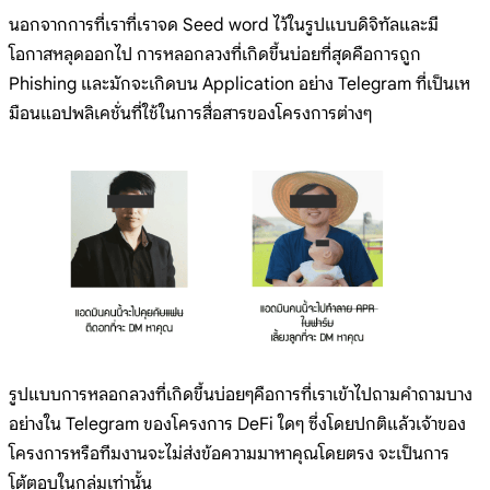
นอกจากการที่เราที่เราจด Seed word ไว้ในรูปแบบดิจิทัลและมี
โอกาสหลุดออกไป การหลอกลวงที่เกิดขึ้นบ่อยที่สุดคือการถูก
Phishing และมักจะเกิดบน Application อย่าง Telegram ที่เป็นเห
มือนแอปพลิเคชั่นที่ใช้ในการสื่อสารของโครงการต่างๆ
รูปแบบการหลอกลวงที่เกิดขึ้นบ่อยๆคือการที่เราเข้าไปถามคำถามบาง
อย่างใน Telegram ของโครงการ DeFi ใดๆ ซึ่งโดยปกติแล้วเจ้าของ
โครงการหรือทีมงานจะไม่ส่งข้อความมาหาคุณโดยตรง จะเป็นการ
โต้ตอบในกลุ่มเท่านั้น