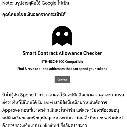
Note: สรุปง่ายๆคือใช้ Google ให้เป็น
คุณโดนขโมยเงินออกจากกระเป๋าได้
ถ้าไม่รู้จัก Spend Limit เวลาคุณใช้แอปมือถือธนาคาร คุณจะสามารถ
ตั้งวงเงินที่ใช้โอนได้ ใน DeFi เรามีสิ่งนี้เหมือนกัน มันคือการ
Approve ก่อนที่เราจะฝากเงินลงในฟาร์ม แต่ละฟาร์มจะต้องขออนุ
มมัติวงเงินของเหรียญนั้นๆจากกระเป๋าเราก่อน สิ่งที่หลายๆฟาร์มมักทำ
คือการขอวงเงินแบบ unlimited ซึ่งอันตรายมาก