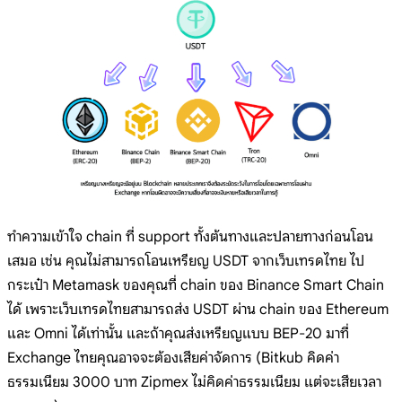
ทำความเข้าใจ chain ที่ support ทั้งต้นทางและปลายทางก่อนโอน
เสมอ เช่น คุณไม่สามารถโอนเหรียญ USDT จากเว็บเทรดไทย ไป
กระเป๋า Metamask ของคุณที่ chain ของ Binance Smart Chain
ได้ เพราะเว็บเทรดไทยสามารถส่ง USDT ผ่าน chain ของ Ethereum
และ Omni ได้เท่านั้น และถ้าคุณส่งเหรียญแบบ BEP-20 มาที่
Exchange ไทยคุณอาจจะต้องเสียค่าจัดการ (Bitkub คิดค่า
ธรรมเนียม 3000 บาท Zipmex ไม่คิดค่าธรรมเนียม แต่จะเสียเวลา