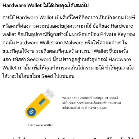
Hardware Wallet ไม่ได้ช่วยคุณได้เสมอไป
การใช้ Hardware Wallet เป็นสิ่งที่ใครที่คิดอยากเป็นนักลงทุน DeFi
หรือคนที่ต้องการความปลอดภัยสูงควรหามาใช้ ข้อดีของ Hardware
wallet คือเป็นอุปกรณ์ที่ถูกสร้างขึ้นมาเพื่อปกป้อง Private Key ของ
คุณใน Hardware Wallet จาก Malware หรือไวรัสคอมต่างๆ ใน
ขณะที่คุณใช้งาน รวมถึงตอนที่คุณสร้างกระเป๋า Wallet ขึ้นมาครั้ง
แรก รหัสคำ Seed word นี้จะปรากฎอยู่บนตัวอุปกรณ์ Hardware
Wallet เท่านั้น เพื่อให้คุณทำการจดเก็บใส่กระดาษได้ ทำให้คุณวางใจ
ได้ว่าจะไม่โดนขโมย Seed ไปแน่นอน