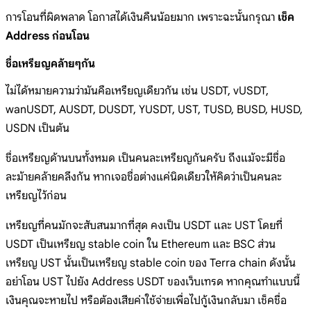
การโอนที่ผิดพลาด โอกาสได้เงินคืนน้อยมาก เพราะฉะนั้นกรุณา
เช็ค
Address ก่อนโอน
ชื่อเหรียญคล้ายๆกัน
ไม่ได้หมายความว่ามันคือเหรียญเดียวกัน เช่น USDT, vUSDT,
wanUSDT, AUSDT, DUSDT, YUSDT, UST, TUSD, BUSD, HUSD,
USDN เป็นต้น
ชื่อเหรียญด้านบนทั้งหมด เป็นคนละเหรียญกันครับ ถึงแม้จะมีชื่อ
ละม้ายคล้ายคลึงกัน หากเจอชื่อต่างแค่นิดเดียวให้คิดว่าเป็นคนละ
เหรียญไว้ก่อน
เหรียญที่คนมักจะสับสนมากที่สุด คงเป็น USDT และ UST โดยที่
USDT เป็นเหรียญ stable coin ใน Ethereum และ BSC ส่วน
เหรียญ UST นั้นเป็นเหรียญ stable coin ของ Terra chain ดังนั้น
อย่าโอน UST ไปยัง Address USDT ของเว็บเทรด หากคุณทำแบบนี้
เงินคุณจะหายไป หรือต้องเสียค่าใช้จ่ายเพื่อไปกู้เงินกลับมา เช็คชื่อ