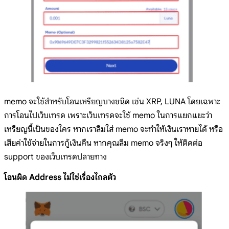
memo จะใช้สำหรับโอนเหรียญบางชนิด เช่น XRP, LUNA โดยเฉพาะ
การโอนไปเว็บเทรด เพราะเว็บเทรดจะใช้ memo ในการแยกแยะว่า
เหรียญนี้เป็นของใคร หากเราลืมใส่ memo จะทำให้เงินเราหายได้ หรือ
เสียค่าใช้จ่ายในการกู้เงินคืน หากคุณลืม memo จริงๆ ให้ติดต่อ
support ของเว็บเทรดปลายทาง
โอนผิด Address ไม่ใช่เรื่องไกลตัว