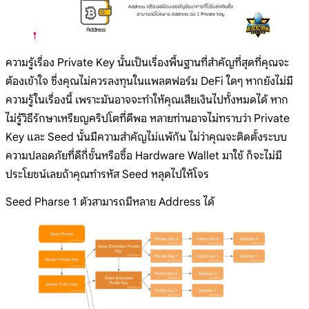
ความรู้เรื่อง Private Key นั้นเป็นเรื่องพื้นฐานที่สำคัญที่สุดที่คุณจะ
ต้องเข้าใจ ซึ่งคุณไม่ควรลงทุนในแพลตฟอร์ม DeFi ใดๆ หากยังไม่มี
ความรู้ในเรื่องนี้ เพราะมันอาจจะทำให้คุณเสียเงินไปทั้งหมดได้ หาก
ไม่รู้วิธีรักษาเหรียญคริปโตที่ดีพอ หลายท่านอาจไม่ทราบว่า Private
Key และ Seed นั้นมีความสำคัญไม่แพ้กัน ไม่ว่าคุณจะติดตั้งระบบ
ความปลอดภัยที่ดีกี่ชั้นหรือซื้อ Hardware Wallet มาใช้ ก็จะไม่มี
ประโยชน์เลยถ้าคุณทำรหัส Seed หลุดไปให้โจร
Seed Pharse 1 ตัวสามารถมีหลาย Address ได้