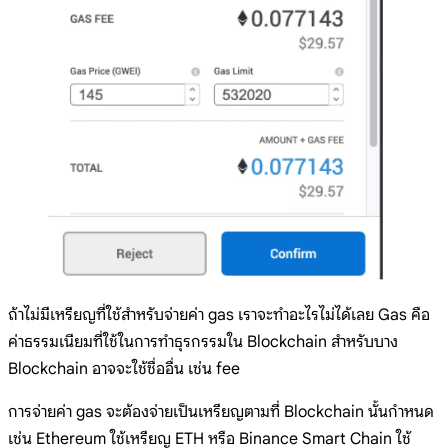
ถ้าไม่มีเหรียญที่ใช้สำหรับจ่ายค่า gas เราจะทำอะไรไม่ได้เลย Gas คือ
ค่าธรรมเนียมที่ใช้ในการทำธุรกรรมใน Blockchain สำหรับบาง
Blockchain อาจจะใช้ชื่ออื่น เช่น fee
การจ่ายค่า gas จะต้องจ่ายเป็นเหรียญตามที่ Blockchain นั้นกำหนด
เช่น Ethereum ใช้เหรียญ ETH หรือ Binance Smart Chain ใช้