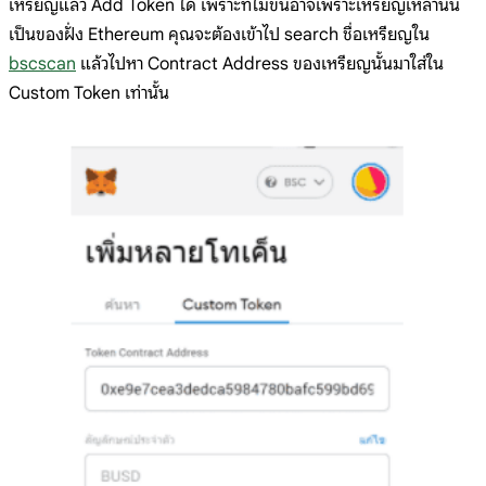
เหรียญแล้ว Add Token ได้ เพราะที่ไม่ขึ้นอาจเพราะเหรียญเหล่านั้น
เป็นของฝั่ง Ethereum คุณจะต้องเข้าไป search ชื่อเหรียญใน
bscscan
แล้วไปหา Contract Address ของเหรียญนั้นมาใส่ใน
Custom Token เท่านั้น