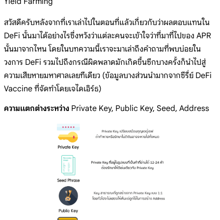
Yield Farming
สวัสดีครับหลังจากที่เราเล่าไปในตอนที่แล้วเกี่ยวกับว่าผลตอบแทนใน
DeFi นั้นมาได้อย่างไรซึ่งหวังว่าแต่ละคนจะเข้าใจว่าที่มาที่ไปของ APR
นั้นมาจากไหน โดยในบทความนี้เราจะมาเล่าถึงคำถามที่พบบ่อยใน
วงการ DeFi รวมไปถึงกรณีผิดพลาดมักเกิดขึ้นซึกบางครั้งก็นำไปสู่
ความเสียหายมหาศาลเลยทีเดียว (ข้อมูลบางส่วนนำมากจากซีรี่ย์ DeFi
Vaccine ที่จัดทำโดยเจไดเอิร์ธ)
ความแตกต่างระหว่าง
Private Key, Public Key, Seed, Address