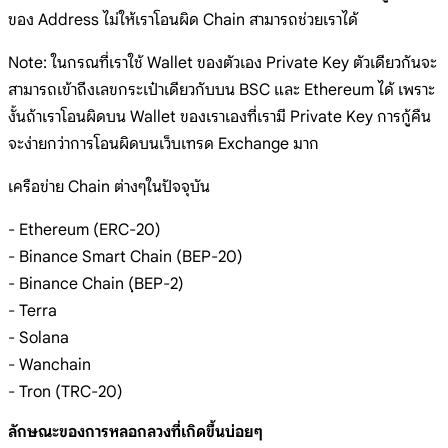
ของ Address ไม่ให้เราโอนผิด Chain สามารถช่วยเราได้
Note: ในกรณที่เราใช้ Wallet ของตัวเอง Private Key ตัวเดียวกันจะ
สามารถเข้าถึงเลขกระเป๋าเดียวกับบน BSC และ Ethereum ได้ เพราะ
งั้นถ้าเราโอนผิดบน Wallet ของเราเองที่เรามี Private Key การกู้คืน
จะง่ายกว่าการโอนผิดบนเว็บเทรด Exchange มาก
เครือข่าย Chain ต่างๆในปัจจุบัน
- Ethereum (ERC-20)
- Binance Smart Chain (BEP-20)
- Binance Chain (ฺBEP-2)
- Terra
- Solana
- Wanchain
- Tron (TRC-20)
ลักษณะของการหลอกลวงที่เกิดขึ้นบ่อยๆ