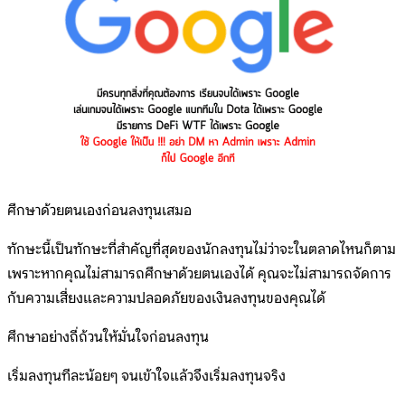
ศึกษาด้วยตนเองก่อนลงทุนเสมอ
ทักษะนี้เป็นทักษะที่สำคัญที่สุดของนักลงทุนไม่ว่าจะในตลาดไหนก็ตาม
เพราะหากคุณไม่สามารถศึกษาด้วยตนเองได้ คุณจะไม่สามารถจัดการ
กับความเสี่ยงและความปลอดภัยของเงินลงทุนของคุณได้
ศึกษาอย่างถี่ถ้วนให้มั่นใจก่อนลงทุน
เริ่มลงทุนทีละน้อยๆ จนเข้าใจแล้วจึงเริ่มลงทุนจริง