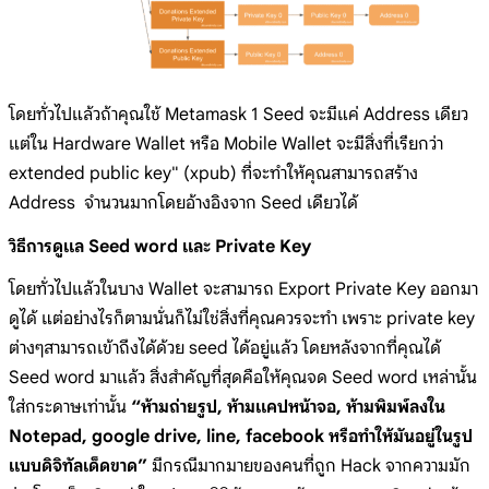
โดยทั่วไปแล้วถ้าคุณใช้ Metamask 1 Seed จะมีแค่ Address เดียว
แต่ใน Hardware Wallet หรือ Mobile Wallet จะมีสิ่งที่เรียกว่า
extended public key" (xpub) ที่จะทำให้คุณสามารถสร้าง
Address จำนวนมากโดยอ้างอิงจาก Seed เดียวได้
วิธีการดูแล Seed word และ Private Key
โดยทั่วไปแล้วในบาง Wallet จะสามารถ Export Private Key ออกมา
ดูได้ แต่อย่างไรก็ตามนั่นก็ไม่ใช่สิ่งที่คุณควรจะทำ เพราะ private key
ต่างๆสามารถเข้าถึงได้ด้วย seed ได้อยู่แล้ว โดยหลังจากที่คุณได้
Seed word มาแล้ว สิ่งสำคัญที่สุดคือให้คุณจด Seed word เหล่านั้น
ใส่กระดาษเท่านั้น
“ห้ามถ่ายรูป, ห้ามแคปหน้าจอ, ห้ามพิมพ์ลงใน
Notepad, google drive, line, facebook หรือทำให้มันอยู่ในรูป
แบบดิจิทัลเด็ดขาด”
มีกรณีมากมายของคนที่ถูก Hack จากความมัก