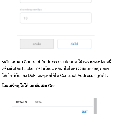
ระวัง! อย่าเอา Contract Address ของปลอมมาใช้ เพราะของปลอมนี้
สร้างขึ้นโดย hacker ที่รอขโมยเงินคนที่ไม่ได้ตรวจสอบความถูกต้อง
ให้เช็คที่เว็บของ DeFi นั้นๆเพื่อให้ได้ Contract Address ที่ถูกต้อง
โอนเหรียญไม่ได้ อย่าลืมเติม Gas