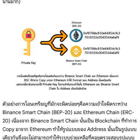
นานมาก)
ตัวอย่างการโอนเหรียญที่มักจะผิดบ่อยๆคือความเข้าใจผิดระหว่าง
Binance Smart Chain (BEP-20) และ Ethereum Chain (ERC-
20) เนื่องจาก Binance Smart Chain นั้นเป็น Blockchain ที่ทำการ
Copy มาจาก Ethereum ทำให้รูปแบบของ Address นั้นเป็นรูปแบบ
เดียวกันซึ่งจะไม่สามารถทำให้ระบบช่วยเหลือที่คอยตรวจสอบรูปแบบ