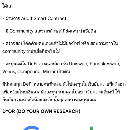
ได้แก่
- ผ่านการ Audit Smart Contract
- มี Community และภาพลักษณ์ที่ชัดเจน น่าเชื่อถือ
- ตรวจสอบโค้ดด้วยตนเองแล้วไม่มีช่องโหว่ หรือ สอบถามจากใน
community ว่าน่าเชื่อถือหรือไม่
- ลงทุนแต่ใน DeFi กระแสหลัก เช่น Uniswap, Pancakeswap,
Venus, Compound, Mirror เป็นต้น
มีนักลงทุน DeFi หลายคนที่หลวมตัวไปลงทุนในเว็บอันตรายที่สร้างมา
เพื่อหวังขโมยเงินจากนักลงทุน หากคุณไม่อยากรับความเสี่ยงนี้ ให้
ยืนยันความน่าเชื่อถือของเว็บนั้นๆก่อนการลงทุนเสมอ
DYOR (DO YOUR OWN RESEARCH)