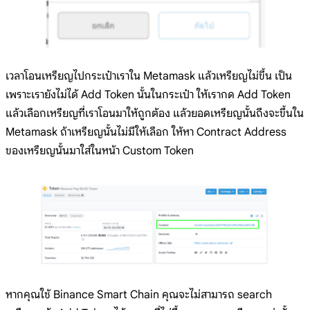
เวลาโอนเหรียญไปกระเป๋าเราใน Metamask แล้วเหรียญไม่ขึ้น เป็น
เพราะเรายังไม่ได้ Add Token นั้นในกระเป๋า ให้เรากด Add Token
แล้วเลือกเหรียญที่เราโอนมาให้ถูกต้อง แล้วยอดเหรียญนั้นถึงจะขึ้นใน
Metamask ถ้าเหรียญนั้นไม่มีให้เลือก ให้หา Contract Address
ของเหรียญนั้นมาใส่ในหน้า Custom Token
หากคุณใช้ Binance Smart Chain คุณจะไม่สามารถ search