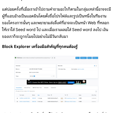
แต่บ่อยครั้งที่เมื่อเราเข้าไปถามคำถามอะไรก็ตามในกลุ่มเหล่านี้อาจจะมี
ผู้ที่แอบอ้างเป็นแอดมินโดยตั้งชื่อโปรไฟล์และรูปเป็นหนึ่งในทีมงาน
ของโครงการนั้นๆ และพยายามส่งลิ้งค์ที่อาจจะเป็นหน้า Web ที่หลอก
ให้เราใส่ Seed word ไป และเมื่อเราเผลอใส่ Seed word ลงไป เงิน
ของเราก็จะถูกขโมยไปอย่างไม่มีวันกลับมา
Block Explorer เครื่องมือสำคัญที่ทุกคนต้องรู้