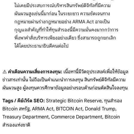
ไม่เคยมีประสบการณ์บริหารสินทรัพย์ดิจิทัลที่มีความ
ผันผวนสูงเช่นนี้มาก่อน ในระยะยาว ความชัดเจนทาง
กฎหมายผ่านร่างกฎหมายอย่าง ARMA Act อาจเป็น
กุญแจสำคัญที่ทำให้ทุนสำรองนี้มีความมั่นคงมากกว่าการ
พึ่งพาคำสั่งบริหารเพียงอย่างเดียว ซึ่งสามารถถูกยกเลิก
ได้โดยประธานาธิบดีคนต่อไป
⚠️
คำเตือนความเสี่ยงการลงทุน:
เนื้อหานี้มีวัตถุประสงค์เพื่อให้ข้อมูล
ข่าวสารเท่านั้น ไม่ถือเป็นคำแนะนำการลงทุน สินทรัพย์ดิจิทัลมีความ
ผันผวนสูง ผู้ลงทุนควรศึกษาข้อมูลอย่างรอบด้านก่อนตัดสินใจลงทุน
Tags / คีย์เวิร์ด SEO:
Strategic Bitcoin Reserve, ทุนสำรอง
Bitcoin สหรัฐ, ARMA Act, BITCOIN Act, Donald Trump,
Treasury Department, Commerce Department, Bitcoin
สำรองแห่งชาติ