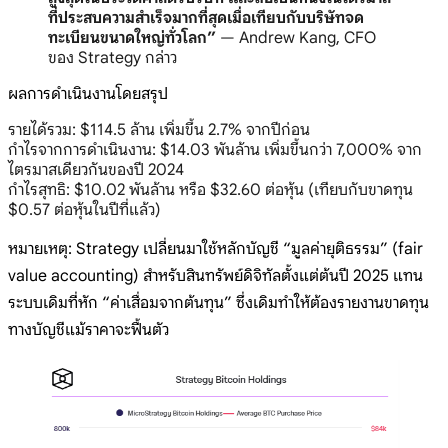
ที่ประสบความสำเร็จมากที่สุดเมื่อเทียบกับบริษัทจด
ทะเบียนขนาดใหญ่ทั่วโลก”
— Andrew Kang, CFO
ของ Strategy กล่าว
ผลการดำเนินงานโดยสรุป
รายได้รวม: $114.5 ล้าน เพิ่มขึ้น 2.7% จากปีก่อน
กำไรจากการดำเนินงาน: $14.03 พันล้าน เพิ่มขึ้นกว่า 7,000% จาก
ไตรมาสเดียวกันของปี 2024
กำไรสุทธิ: $10.02 พันล้าน หรือ $32.60 ต่อหุ้น (เทียบกับขาดทุน
$0.57 ต่อหุ้นในปีที่แล้ว)
หมายเหตุ: Strategy เปลี่ยนมาใช้หลักบัญชี “มูลค่ายุติธรรม” (fair
value accounting) สำหรับสินทรัพย์ดิจิทัลตั้งแต่ต้นปี 2025 แทน
ระบบเดิมที่หัก “ค่าเสื่อมจากต้นทุน” ซึ่งเดิมทำให้ต้องรายงานขาดทุน
ทางบัญชีแม้ราคาจะฟื้นตัว