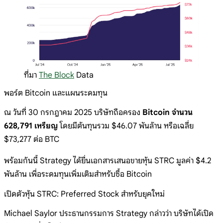
ที่มา
The Block
Data
พอร์ต Bitcoin และแผนระดมทุน
ณ วันที่ 30 กรกฎาคม 2025 บริษัทถือครอง
Bitcoin จำนวน
628,791 เหรียญ
โดยมีต้นทุนรวม $46.07 พันล้าน หรือเฉลี่ย
$73,277 ต่อ BTC
พร้อมกันนี้ Strategy ได้ยื่นเอกสารเสนอขายหุ้น STRC มูลค่า $4.2
พันล้าน เพื่อระดมทุนเพิ่มเติมสำหรับซื้อ Bitcoin
เปิดตัวหุ้น STRC: Preferred Stock สำหรับยุคใหม่
Michael Saylor ประธานกรรมการ Strategy กล่าวว่า บริษัทได้เปิด