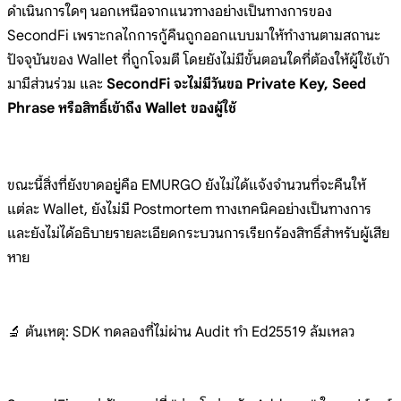
ดำเนินการใดๆ นอกเหนือจากแนวทางอย่างเป็นทางการของ
SecondFi เพราะกลไกการกู้คืนถูกออกแบบมาให้ทำงานตามสถานะ
ปัจจุบันของ Wallet ที่ถูกโจมตี โดยยังไม่มีขั้นตอนใดที่ต้องให้ผู้ใช้เข้า
มามีส่วนร่วม และ
SecondFi จะไม่มีวันขอ Private Key, Seed
Phrase หรือสิทธิ์เข้าถึง Wallet ของผู้ใช้
ขณะนี้สิ่งที่ยังขาดอยู่คือ EMURGO ยังไม่ได้แจ้งจำนวนที่จะคืนให้
แต่ละ Wallet, ยังไม่มี Postmortem ทางเทคนิคอย่างเป็นทางการ
และยังไม่ได้อธิบายรายละเอียดกระบวนการเรียกร้องสิทธิ์สำหรับผู้เสีย
หาย
🔬 ต้นเหตุ: SDK ทดลองที่ไม่ผ่าน Audit ทำ Ed25519 ล้มเหลว