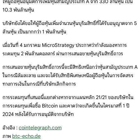
ให้ผู้ถือหุ้นอนุมัติการเพิ่มหุ้นสามัญประเภท A จาก 330 ล้านหุ้น เป็น
10.3 พันล้านหุ้น
บริษัทยังได้ขอให้ผู้ถือหุ้นเพิ่มจำนวนหุ้นบุริมสิทธิ์ที่ได้รับอนุญาตจาก 5
ล้านหุ้น เป็นมากกว่า 1 พันล้านหุ้น
เมื่อวันที่ 4 มกราคม MicroStrategy ประกาศว่ากำลังมองหาการ
ระดมทุน 2 พันล้านดอลลาร์ ผ่านการเสนอขายหุ้นบุริมสิทธิ์ถาวร
การเสนอขายหุ้นบุริมสิทธิ์ถาวรนี้จะมีสิทธิเหนือกว่าหุ้นสามัญประเภท A
ในกรณีล้มละลาย และจะได้รับสิทธิพิเศษเหนือผู้ถือหุ้นในการจัดสรร
ทางการเงินในกรณีที่บริษัทเลิกกิจการ
การระดมทุนที่เสนอนี้แยกต่างหากจากแผนหลัก 21/21 ของบริษัทใน
การระดมทุนเพื่อซื้อ Bitcoin และคาดว่าจะเกิดขึ้นในไตรมาสที่ 1 ปี
2024 หลังได้รับการอนุมัติจากบริษัท
อ้างอิง :
cointelegraph.com
ภาพ
btc-echo.de