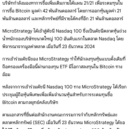
บริษัทกำลังมองหาการซื้อเพิ่มเติมภายใต้แผน 21/21 เพื่อระดมทุนใน
การซื้อ Bitcoin มูลค่า 42 พันล้านดอลลาร์ โดยการออกหุ้นมูลค่า 21
พันล้านดอลลาร์ และหลักทรัพย์ที่มีรายได้คงที่อีก 21 พันล้านดอลลาร์
MicroStrategy ได้เข้าสู่ดัชนี Nasdaq 100 ซึ่งเป็นดัชนีตลาดหุ้นถ่วง
น้ำหนักของบริษัทขนาดใหญ่ 100 อันดับแรกในตลาด Nasdaq โดย
พิจารณาจากมูลค่าตลาด เมื่อวันที่ 23 ธันวาคม 2024
การเข้าร่วมดัชนีของ MicroStrategy ทำให้นักลงทุนหุ้นแบบดั้งเดิมที่
ถือครองเครื่องมือนี้ผ่านกองทุน ETF มีโอกาสลงทุนใน Bitcoin ทาง
อ้อม
หลังจากการเข้าร่วมดัชนี Nasdaq 100 ทาง MicroStrategy ได้เรียก
ประชุมผู้ถือหุ้นพิเศษเพื่อเพิ่มจำนวนหุ้นสำหรับการระดมทุนซื้อ
Bitcoin ตามกลยุทธ์คลังบริษัท
ตามเอกสารที่ยื่นต่อสำนักงานคณะกรรมการกำกับหลักทรัพย์และ
ตลาดหลักทรัพย์ (SEC) เมื่อวันที่ 23 ธันวาคม MicroStrategy ได้ขอ