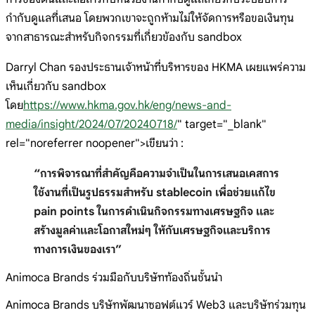
กำกับดูแลที่เสนอ โดยพวกเขาจะถูกห้ามไม่ให้จัดการหรือขอเงินทุน
จากสาธารณะสำหรับกิจกรรมที่เกี่ยวข้องกับ sandbox
Darryl Chan รองประธานเจ้าหน้าที่บริหารของ HKMA เผยแพร่ความ
เห็นเกี่ยวกับ sandbox
โดย
https://www.hkma.gov.hk/eng/news-and-
media/insight/2024/07/20240718/
" target="_blank"
rel="noreferrer noopener">เขียนว่า :
“การพิจารณาที่สำคัญคือความจำเป็นในการเสนอเคสการ
ใช้งานที่เป็นรูปธรรมสำหรับ stablecoin เพื่อช่วยแก้ไข
pain points ในการดำเนินกิจกรรมทางเศรษฐกิจ และ
สร้างมูลค่าและโอกาสใหม่ๆ ให้กับเศรษฐกิจและบริการ
ทางการเงินของเรา”
Animoca Brands ร่วมมือกับบริษัทท้องถิ่นชั้นนำ
Animoca Brands บริษัทพัฒนาซอฟต์แวร์ Web3 และบริษัทร่วมทุน