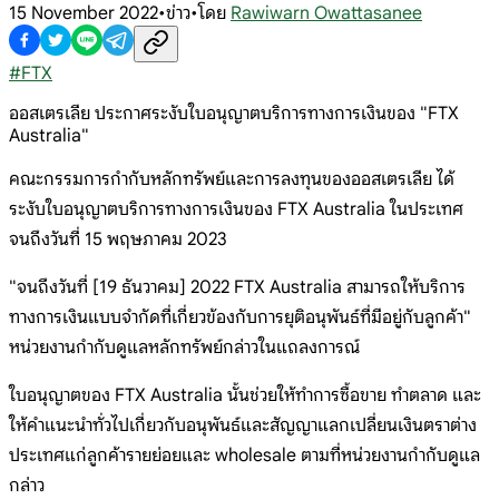
15 November 2022
•
ข่าว
•
โดย
Rawiwarn Owattasanee
#
FTX
ออสเตรเลีย ประกาศระงับใบอนุญาตบริการทางการเงินของ "FTX
Australia"
คณะกรรมการกำกับหลักทรัพย์และการลงทุนของออสเตรเลีย ได้
ระงับใบอนุญาตบริการทางการเงินของ FTX Australia ในประเทศ
จนถึงวันที่ 15 พฤษภาคม 2023
"จนถึงวันที่ [19 ธันวาคม] 2022 FTX Australia สามารถให้บริการ
ทางการเงินแบบจำกัดที่เกี่ยวข้องกับการยุติอนุพันธ์ที่มีอยู่กับลูกค้า"
หน่วยงานกำกับดูแลหลักทรัพย์กล่าวในแถลงการณ์
ใบอนุญาตของ FTX Australia นั้นช่วยให้ทำการซื้อขาย ทำตลาด และ
ให้คำแนะนำทั่วไปเกี่ยวกับอนุพันธ์และสัญญาแลกเปลี่ยนเงินตราต่าง
ประเทศแก่ลูกค้ารายย่อยและ wholesale ตามที่หน่วยงานกำกับดูแล
กล่าว