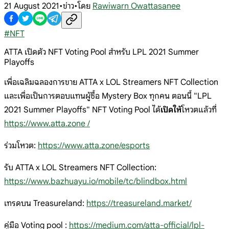
21 August 2021
•
ข่าว
•
โดย
Rawiwarn Owattasanee
#
NFT
ATTA เปิดตัว NFT Voting Pool สำหรับ LPL 2021 Summer
Playoffs
เพื่อเฉลิมฉลองการขาย ATTA x LOL Streamers NFT Collection
และเพื่อเป็นการตอบแทนผู้ซื้อ Mystery Box ทุกคน ตอนนี้ "LPL
2021 Summer Playoffs" NFT Voting Pool ได้
เปิดให้
โหวตแล้วที่
https://www.atta.zone /
ร่วมโหวต:
https://www.atta.zone/esports
รับ ATTA x LOL Streamers NFT Collection:
https://www.bazhuayu.io/mobile/tc/blindbox.html
เทรดบน Treasureland:
https://treasureland.market/
คู่มือ Voting pool :
https://medium.com/atta-official/lpl-