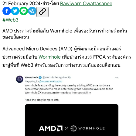
21 February 2024
•
ข่าว
•
โดย
Rawiwarn Owattasanee
#
Web3
AMD ประกาศร่วมมือกับ Wormhole เพื่อรองรับการทำงานร่วมกัน
ของบล็อคเชน
Advanced Micro Devices (AMD) ผู้พัฒนาเซมิคอนดักเตอร์
ประกาศร่วมมือกับ
Wormhole
เพื่อนำฮาร์ดแวร์ FPGA ระดับองค์กร
มาสู่พื้นที่ Web3 สำหรับรองรับการทำงานร่วมกันของบล็อกเชน