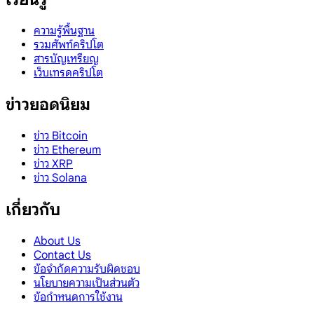
ความรู้พื้นฐาน
รวมศัพท์คริปโต
สารบัญเหรียญ
เว็บเทรดคริปโต
ข่าวยอดนิยม
ข่าว Bitcoin
ข่าว Ethereum
ข่าว XRP
ข่าว Solana
เกี่ยวกับ
About Us
Contact Us
ข้อจำกัดความรับผิดชอบ
นโยบายความเป็นส่วนตัว
ข้อกำหนดการใช้งาน