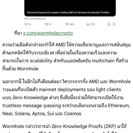
ที่มา
x.com/wormholecrypto
ความร่วมมือดังกล่าวจะทำให้ AMD ใช้ความเชี่ยวชาญและการสนับสนุน
ด้านเทคนิคให้กับระบบนิเวศ เพื่อช่วยในเรื่องความเร็วและความ
สามารถในการ scalability สำหรับแอปพลิเคชัน multichain ที่สร้าง
ขึ้นด้วย Wormhole
นอกจากนี้ ในอีกไม่กี่เดือนต่อมา วิศวกรจากทั้ง AMD และ Wormhole
วางแผนที่จะเปิดตัว mainnet deployments ของ light clients
แบบ Zero-Knowledge ต่างๆ ซึ่งสิ่งนี้จะช่วยให้สามารถเปิดใช้งาน
trustless message-passing ระหว่างบล็อกเชนรวมถึง Ethereum,
Near, Solana, Aptos, Sui และ Cosmos
Wormhole กล่าวว่าการนำ Zero-Knowledge Proofs (ZKP) มาใช้