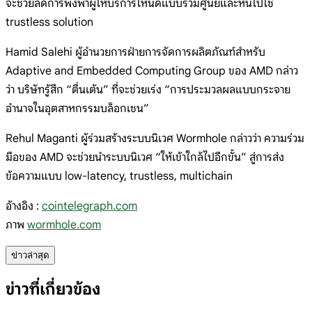
จะช่วยลดการพึ่งพาผู้ให้บริการโหนดแบบรวมศูนย์และหันไปใช้
trustless solution
Hamid Salehi ผู้อำนวยการฝ่ายการจัดการผลิตภัณฑ์สำหรับ
Adaptive and Embedded Computing Group ของ AMD กล่าว
ว่า บริษัทรู้สึก “ตื่นเต้น” ที่จะช่วยเร่ง “การประมวลผลแบบกระจาย
อำนาจในอุตสาหกรรมบล็อกเชน”
Rehul Maganti ผู้ร่วมสร้างระบบนิเวศ Wormhole กล่าวว่า ความร่วม
มือของ AMD จะช่วยนำระบบนิเวศ “ให้เข้าใกล้ไปอีกขั้น” สู่การส่ง
ข้อความแบบ low-latency, trustless, multichain
อ้างอิง :
cointelegraph.com
ภาพ
wormhole.com
ข่าวล่าสุด
ข่าวที่เกี่ยวข้อง