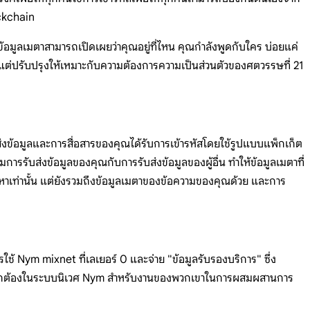
ockchain
ข้อมูลเมตาสามารถเปิดเผยว่าคุณอยู่ที่ไหน คุณกำลังพูดกับใคร บ่อยแค่
แต่ปรับปรุงให้เหมาะกับความต้องการความเป็นส่วนตัวของศตวรรษที่ 21
่งข้อมูลและการสื่อสารของคุณได้รับการเข้ารหัสโดยใช้รูปแบบแพ็กเก็ต
ารรับส่งข้อมูลของคุณกับการรับส่งข้อมูลของผู้อื่น ทำให้ข้อมูลเมตาที่
หาเท่านั้น แต่ยังรวมถึงข้อมูลเมตาของข้อความของคุณด้วย และการ
ารใช้ Nym mixnet ที่เลเยอร์ 0 และจ่าย "ข้อมูลรับรองบริการ" ซึ่ง
ความถูกต้องในระบบนิเวศ Nym สำหรับงานของพวกเขาในการผสมผสานการ