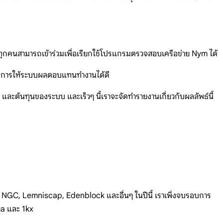
ทุกคนสามารถเข้าร่วมเพื่อเรียกใช้โปรแกรมตรวจสอบเครือข่าย Nym ได้
และการให้ระบบผลตอบแทนทำงานได้ดี
ะต้นทุนของระบบ และเร็วๆ นี้เราจะจัดทำรายงานเกี่ยวกับผลลัพธ์นี้
 NGC, Lemniscap, Edenblock และอื่นๆ ในปีนี้ เราเพิ่งจบรอบการ
ga และ 1kx