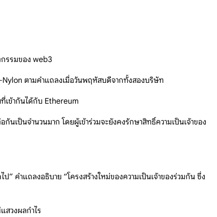
นวัตกรรมของ web3
e-Nylon ตามคำแถลงเมื่อวันพฤหัสบดีจากทั้งสองบริษัท
ที่เข้ากันได้กับ Ethereum
นเป็นจำนวนมาก โดยผู้เข้าร่วมจะยังคงรักษาสิทธิ์ความเป็นเจ้าของ
ป” คำแถลงอธิบาย “โครงสร้างใหม่ของความเป็นเจ้าของร่วมกัน ซึ่ง
ม่แสวงผลกำไร