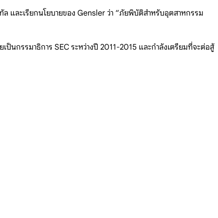
ทัล และเรียกนโยบายของ Gensler ว่า “ภัยพิบัติสำหรับอุตสาหกรรม
เป็นกรรมาธิการ SEC ระหว่างปี 2011-2015 และกำลังเตรียมที่จะต่อสู้