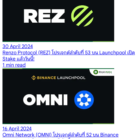
30 April 2024
Renzo Protocol (REZ) โปรเจกต์ลำดับที่ 53 บน Launchpool เปิด
Stake แล้ววันนี้!
1
min read
16 April 2024
Omni Network (OMNI) โปรเจกต์ลำดับที่ 52 บน Binance