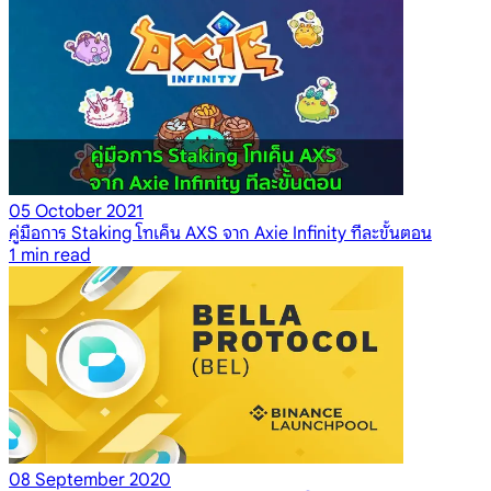
05 October 2021
คู่มือการ Staking โทเค็น AXS จาก Axie Infinity ทีละขั้นตอน
1
min read
08 September 2020