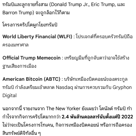
ทรัมป์และลูกชายทั้งสาม (Donald Trump Jr., Eric Trump, และ
Barron Trump) จะถูกล็อกไว้ก็ตาม
โครงการคริปโตผูกโยงทรัมป์
World Liberty Financial (WLFI)
: โปรเจกต์ที่ครอบครัวทรัมป์ถือ
ครองมหาศาล
Official Trump Memecoin
: เหรียญมีมที่ถูกจับตาว่าอาจใช้สร้าง
ฐานเสียงการเมือง
American Bitcoin (ABTC)
: บริษัทเหมืองบิตคอยน์ของตระกูล
ทรัมป์ กำลังเตรียมเข้าตลาด Nasdaq ผ่านการควบรวมกับ Gryphon
Digital
นอกจากนี้ รายงานจาก
The New Yorker
ยังเผยว่า โดนัลด์ ทรัมป์ ทำ
กำไรจากกิจการคริปโตมากกว่า
2.4 พันล้านดอลลาร์นับตั้งแต่ปี 2022
ไม่ว่าจะเป็นโครงการโทเคน, กิจการเหมืองบิตคอยน์ หรือการถือครอง
สินทรัพย์ดิจิทัลอื่น ๆ