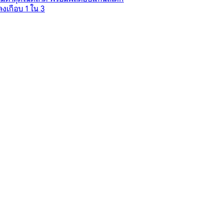
งเกือบ 1 ใน 3