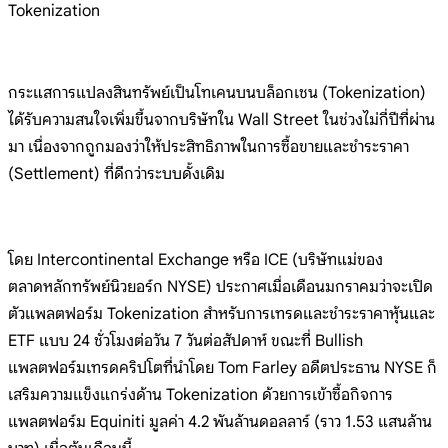
Tokenization
กระแสการแปลงสินทรัพย์เป็นโทเคนบนบล็อกเชน (Tokenization)
ได้รับความสนใจเพิ่มขึ้นจากบริษัทใน Wall Street ในช่วงไม่กี่ปีที่ผ่าน
มา เนื่องจากถูกมองว่าให้ประสิทธิภาพในการซื้อขายและชำระราคา
(Settlement) ที่ดีกว่าระบบดั้งเดิม
โดย Intercontinental Exchange หรือ ICE (บริษัทแม่ของ
ตลาดหลักทรัพย์นิวยอร์ก NYSE) ประกาศเมื่อเดือนมกราคมว่าจะเปิด
ตัวแพลตฟอร์ม Tokenization สำหรับการเทรดและชำระราคาหุ้นและ
ETF แบบ 24 ชั่วโมงต่อวัน 7 วันต่อสัปดาห์ ขณะที่ Bullish
แพลตฟอร์มเทรดคริปโตที่นำโดย Tom Farley อดีตประธาน NYSE ก็
เสริมความแข็งแกร่งด้าน Tokenization ด้วยการเข้าซื้อกิจการ
แพลตฟอร์ม Equiniti มูลค่า 4.2 พันล้านดอลลาร์ (ราว 1.53 แสนล้าน