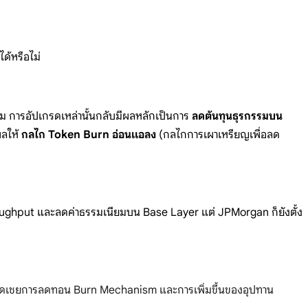
ด้หรือไม่
 การอัปเกรดเหล่านั้นกลับมีผลหลักเป็นการ
ลดต้นทุนธุรกรรมบน
ผลให้
กลไก Token Burn อ่อนแอลง
(กลไกการเผาเหรียญเพื่อลด
oughput และลดค่าธรรมเนียมบน Base Layer แต่ JPMorgan ก็ยังตั้ง
ากพอจะชดเชยการลดทอน Burn Mechanism และการเพิ่มขึ้นของอุปทาน