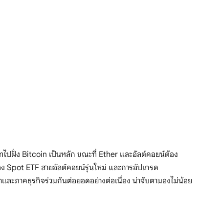
ปฝั่ง Bitcoin เป็นหลัก ขณะที่ Ether และอัลต์คอยน์ต้อง
ของ Spot ETF สายอัลต์คอยน์รุ่นใหม่ และการอัปเกรด
และภาคธุรกิจร่วมกันต่อยอดอย่างต่อเนื่อง น่าจับตามองไม่น้อย