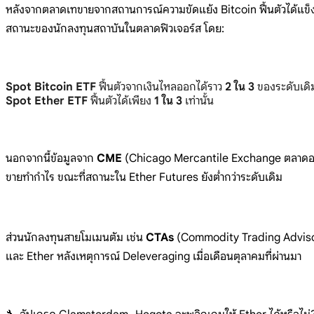
หลังจากตลาดเทขายจากสถานการณ์ความขัดแย้ง Bitcoin ฟื้นตัวได้แข็งแ
สถานะของนักลงทุนสถาบันในตลาดฟิวเจอร์ส โดย:
Spot Bitcoin ETF
ฟื้นตัวจากเงินไหลออกได้ราว
2 ใน 3
ของระดับเดิ
Spot Ether ETF
ฟื้นตัวได้เพียง
1 ใน 3
เท่านั้น
นอกจากนี้ข้อมูลจาก
CME
(Chicago Mercantile Exchange ตลาดอนุพัน
ขายทำกำไร ขณะที่สถานะใน Ether Futures ยังต่ำกว่าระดับเดิม
ส่วนนักลงทุนสายโมเมนตัม เช่น
CTAs
(Commodity Trading Advisor
และ Ether หลังเหตุการณ์ Deleveraging เมื่อเดือนตุลาคมที่ผ่านมา