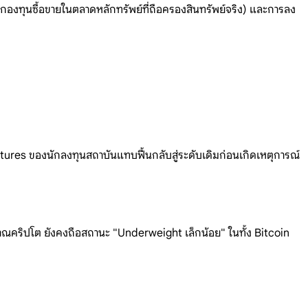
กองทุนซื้อขายในตลาดหลักทรัพย์ที่ถือครองสินทรัพย์จริง) และการลง
tures ของนักลงทุนสถาบันแทบฟื้นกลับสู่ระดับเดิมก่อนเกิดเหตุการณ์
ริปโต ยังคงถือสถานะ "Underweight เล็กน้อย" ในทั้ง Bitcoin