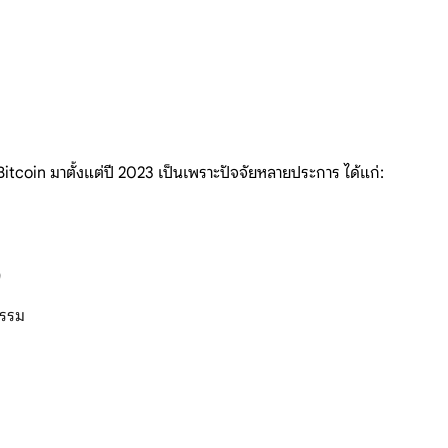
itcoin มาตั้งแต่ปี 2023 เป็นเพราะปัจจัยหลายประการ ได้แก่:
)
กรรม