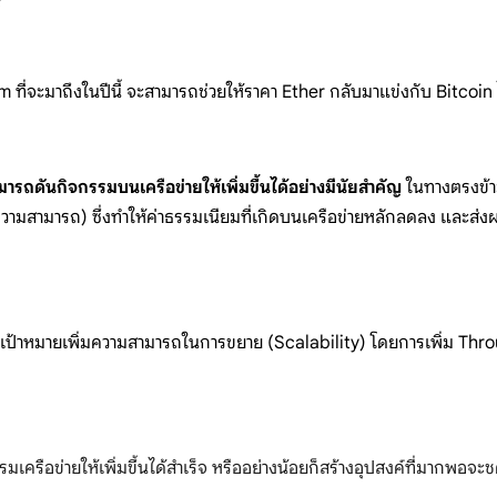
?
ที่จะมาถึงในปีนี้ จะสามารถช่วยให้ราคา Ether กลับมาแข่งกับ Bitcoin ไ
รถดันกิจกรรมบนเครือข่ายให้เพิ่มขึ้นได้อย่างมีนัยสำคัญ
ในทางตรงข้าม
ความสามารถ) ซึ่งทำให้ค่าธรรมเนียมที่เกิดบนเครือข่ายหลักลดลง และส่ง
ีเป้าหมายเพิ่มความสามารถในการขยาย (Scalability) โดยการเพิ่ม Thr
กรรมเครือข่ายให้เพิ่มขึ้นได้สำเร็จ หรืออย่างน้อยก็สร้างอุปสงค์ที่ม